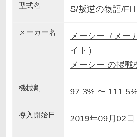
型式名
S/叛逆の物語/FH
メーカー名
メーシー（メー
イト）
メーシー の掲載
機械割
97.3% 〜 111.5
導入開始日
2019年09月02