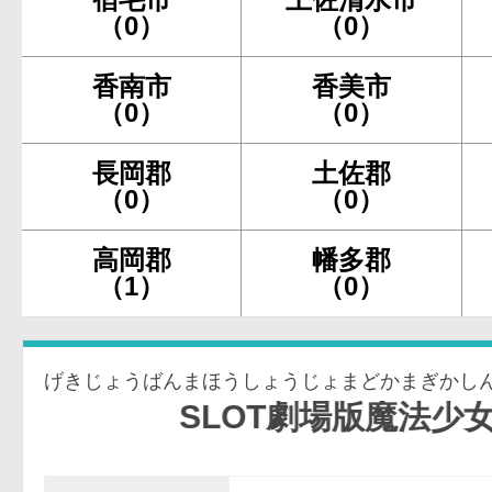
（0）
（0）
香南市
香美市
（0）
（0）
長岡郡
土佐郡
（0）
（0）
高岡郡
幡多郡
（1）
（0）
SLOT劇場版魔法少女まどか