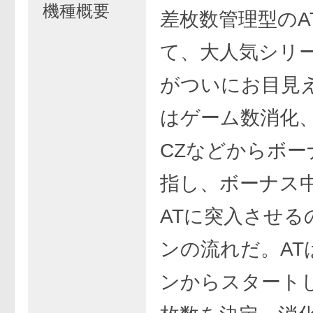
機種概要
差枚数管理型のA
て、大人気シリ
がついにお目見
はゲーム数消化
CZなどからボー
指し、ボーナス
ATに突入させる
ンの流れだ。AT
ンからスタート