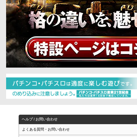
ヘルプ / お問い合わせ
よくある質問・お問い合わせ