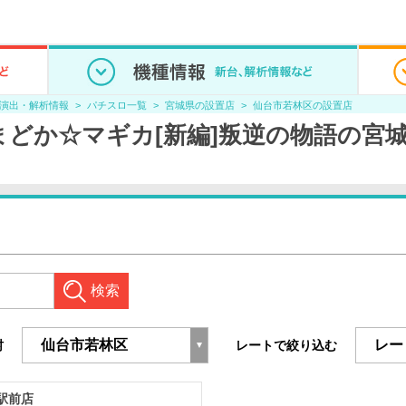
/演出・解析情報
パチスロ一覧
宮城県の設置店
仙台市若林区の設置店
女まどか☆マギカ[新編]叛逆の物語の宮
検索
村
レートで絞り込む
台駅前店