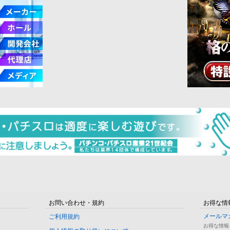
お問い合わせ・規約
お得な情
メールマ
ご利用規約
お得な情報