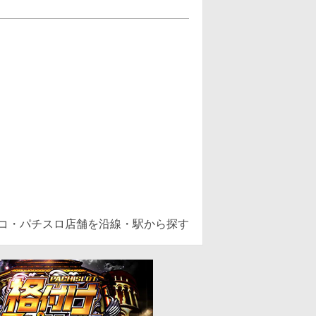
ンコ・パチスロ店舗を沿線・駅から探す