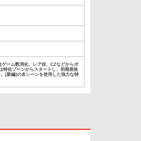
はゲーム数消化、レア役、CZなどからボ
Tは特化ゾーンからスタートし、初期差枚
。[新編]の名シーンを使用した強力な特