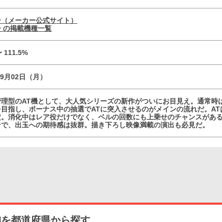
ー（メーカー公式サイト）
 の掲載機種一覧
〜 111.5%
09月02日（月）
管理型のAT機として、大人気シリーズの新作がついにお目見え。通常時
を目指し、ボーナス中の抽選でATに突入させるのがメインの流れだ。A
定。消化中はレア役だけでなく、ベルの回数にも上乗せのチャンスがある
ンで、出玉への期待感は抜群。描き下ろし映像満載の演出も必見だ。
舗を都道府県から探す