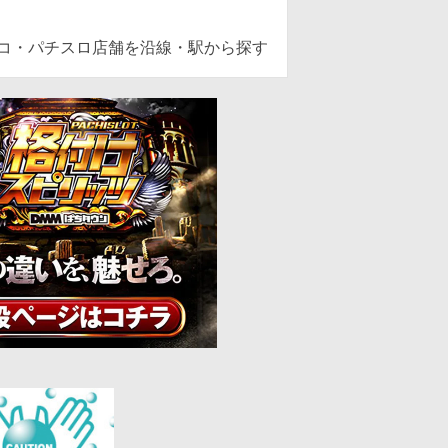
ンコ・パチスロ店舗を沿線・駅から探す