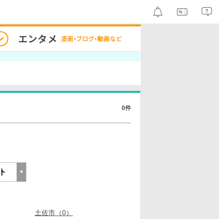
0件
土佐市（0）