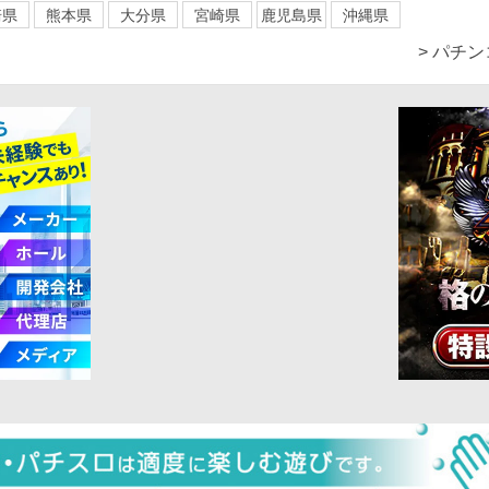
崎県
熊本県
大分県
宮崎県
鹿児島県
沖縄県
> パチ