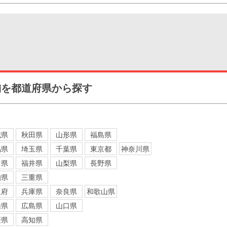
舗を都道府県から探す
城県
秋田県
山形県
福島県
馬県
埼玉県
千葉県
東京都
神奈川県
川県
福井県
山梨県
長野県
知県
三重県
阪府
兵庫県
奈良県
和歌山県
山県
広島県
山口県
媛県
高知県