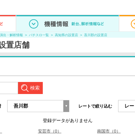
/演出・解析情報
パチスロ一覧
高知県の設置店
吾川郡の設置店
設置店舗
検索
村
レートで絞り込む
登録データがありません
）
安芸市（0）
南国市（0）