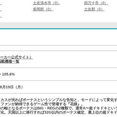
）
土佐清水市（0）
四万十市（0）
）
長岡郡（0）
土佐郡（0）
）
メーカー公式サイト）
の掲載機種一覧
〜 105.6%
08月19日（月）
スカスが光ればボーナスというシンプルな告知と、モードによって変化
ロファンが納得できるゲーム性で登場する『花娘』。
の軸となるボーナスはBIG・REGの2種類で、通常A〜超ドキドキとい
化。天国以上に移行すれば32G以内のボーナス確定、最上位の超ドキド