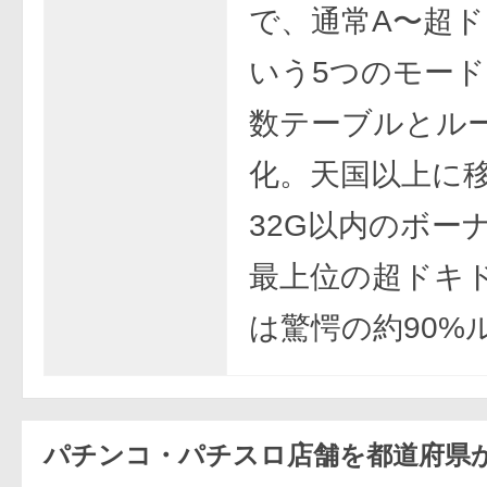
で、通常A〜超
いう5つのモー
数テーブルとル
化。天国以上に
32G以内のボー
最上位の超ドキ
は驚愕の約90%
パチンコ・パチスロ店舗を都道府県