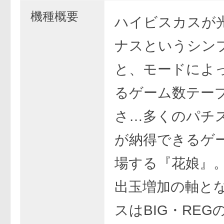
機種概要
ハイビスカスが
ナスというシン
と、モードによ
るゲーム数テー
さ…多くのパチ
が納得できるゲ
場する『花娘』
出玉増加の軸と
スはBIG・REG