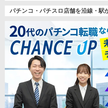
パチンコ・パチスロ店舗を沿線・駅