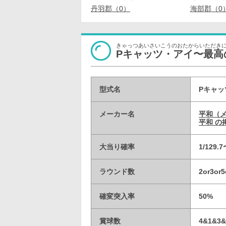
丹羽郡（0）
海部郡（0
きゃっつあいさいこうのおたからいただき
Pキャッツ・アイ〜最高のお宝
型式名
Pキャッ
メーカー名
平和（
平和 の
大当り確率
1/129
ラウンド数
2or3o
確変突入率
50%
賞球数
4&1&3&