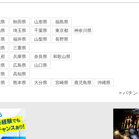
城県
秋田県
山形県
福島県
馬県
埼玉県
千葉県
東京都
神奈川県
川県
福井県
山梨県
長野県
知県
三重県
阪府
兵庫県
奈良県
和歌山県
山県
広島県
山口県
媛県
高知県
崎県
熊本県
大分県
宮崎県
鹿児島県
沖縄県
> パチ