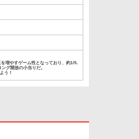
玉を増やすゲーム性となっており、約1/5.
るロング開放の小当りだ。
しよう！