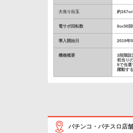
大当り出玉
約167o
電サポ回転数
0or30
導入開始日
2019年
機種概要
3段階
初当りの
9で当選
躍動す
パチンコ・パチスロ店