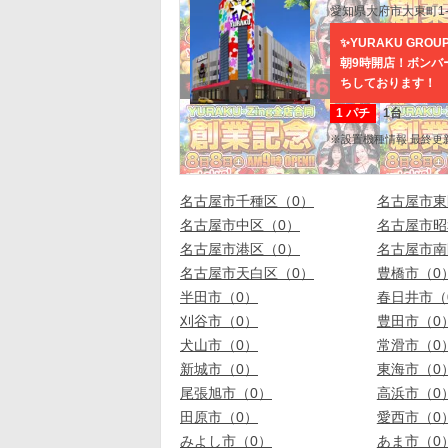
愛知県大府市大東町1-
✨YURAKU GROUP
朝9時開店！ボンバ
ちしております！
1 パチ
1台
※設置機種情報 最終更新日 
名古屋市千種区（0）
名古屋市東
名古屋市中区（0）
名古屋市昭
名古屋市港区（0）
名古屋市南
名古屋市天白区（0）
豊橋市（0
半田市（0）
春日井市（
刈谷市（0）
豊田市（0
犬山市（0）
常滑市（0
新城市（0）
東海市（0
尾張旭市（0）
高浜市（0
田原市（0）
愛西市（0
みよし市（0）
あま市（0