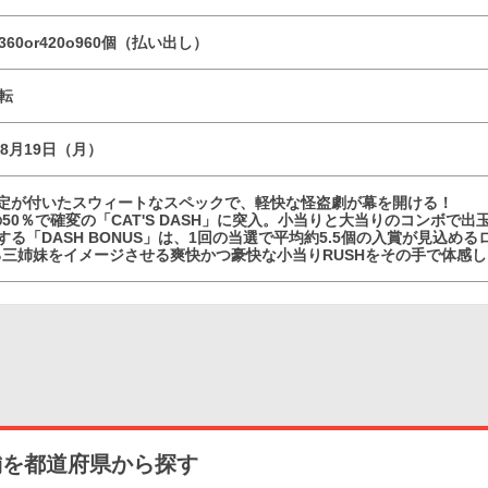
r360or420o960個（払い出し）
回転
08月19日（月）
設定が付いたスウィートなスペックで、軽快な怪盗劇が幕を開ける！
50％で確変の「CAT'S DASH」に突入。小当りと大当りのコンボで出
する「DASH BONUS」は、1回の当選で平均約5.5個の入賞が見込め
る三姉妹をイメージさせる爽快かつ豪快な小当りRUSHをその手で体感
舗を都道府県から探す