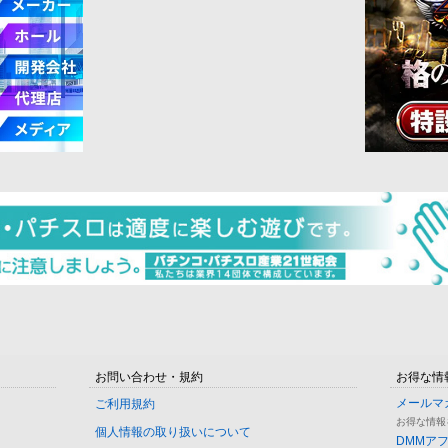
お問い合わせ・規約
お得な情
メールマ
ご利用規約
お得な情報
個人情報の取り扱いについて
DMMア