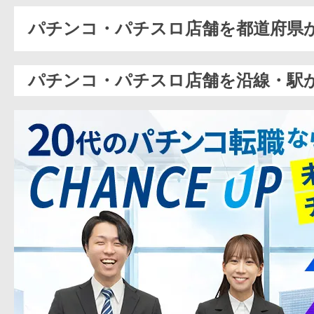
パチンコ・パチスロ店舗を都道府県
パチンコ・パチスロ店舗を沿線・駅