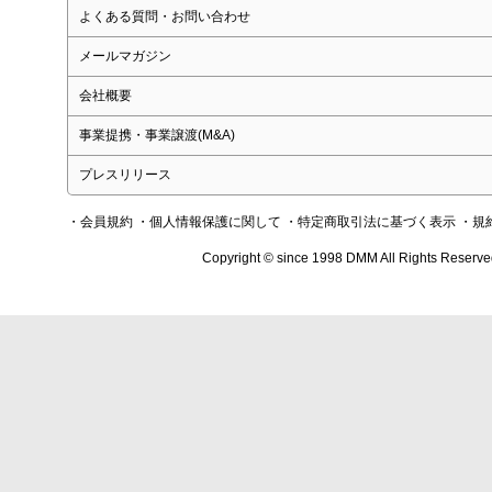
よくある質問・お問い合わせ
メールマガジン
会社概要
事業提携・事業譲渡(M&A)
プレスリリース
・会員規約
・個人情報保護に関して
・特定商取引法に基づく表示
・規
Copyright © since 1998 DMM All Rights Reserve