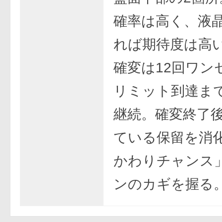
確率は高く、液
れば期待度は高
確変は12回ワン
リミット到達ま
継続。確変終了
ている保留を消
かわりチャンス
ンのカギを握る