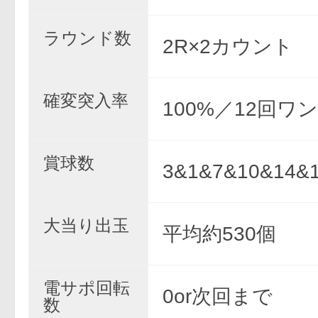
ラウンド数
2R×2カウント
確変突入率
100%／12回ワ
賞球数
3&1&7&10&14&
大当り出玉
平均約530個
電サポ回転
0or次回まで
数