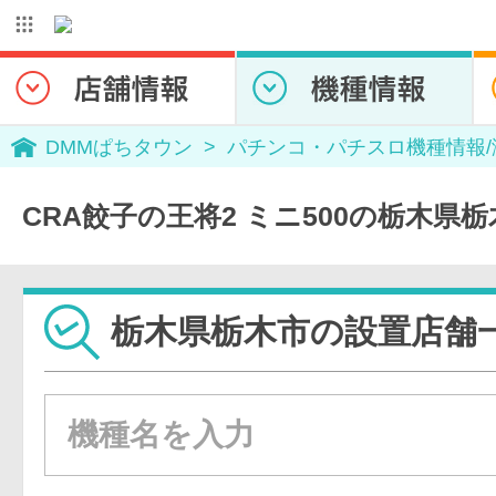
DMMぱちタウン
パチンコ・パチスロ機種情報
CRA餃子の王将2 ミニ500の栃木県
栃木県栃木市の設置店舗