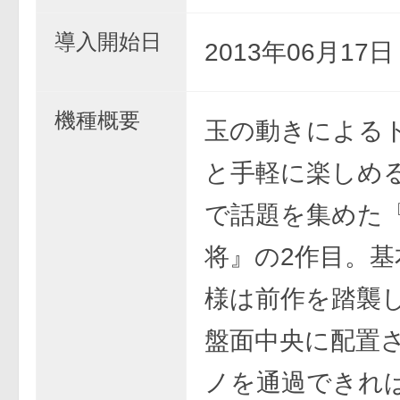
導入開始日
2013年06月17
機種概要
玉の動きによる
と手軽に楽しめ
で話題を集めた
将』の2作目。基
様は前作を踏襲
盤面中央に配置
ノを通過できれ