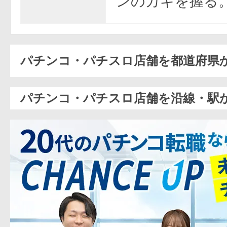
ンのカギを握る
パチンコ・パチスロ店舗を都道府県
パチンコ・パチスロ店舗を沿線・駅