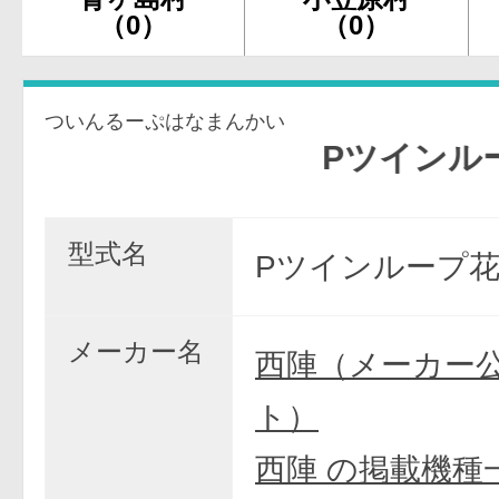
（0）
（0）
ついんるーぷはなまんかい
Pツインループ花
型式名
Pツインループ花
メーカー名
西陣（メーカー
ト）
西陣 の掲載機種