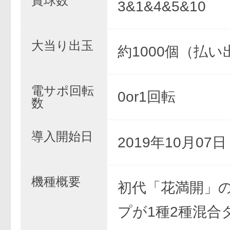
賞球数
3&1&4&5&10
大当り出玉
約1000個（払い
電サポ回転
0or1回転
数
導入開始日
2019年10月07
機種概要
初代「花満開」の
プが1種2種混合