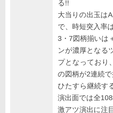
る!!
大当りの出玉はAL
で、時短突入率は
3・7図柄揃いは
ンが濃厚となる
プとなっており、
の図柄が2連続
ひたすら継続す
演出面では全10
激アツ演出に注