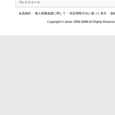
プレスリリース
・会員規約
・個人情報保護に関して
・特定商取引法に基づく表示
・規
Copyright © since 1998 DMM All Rights Reserve