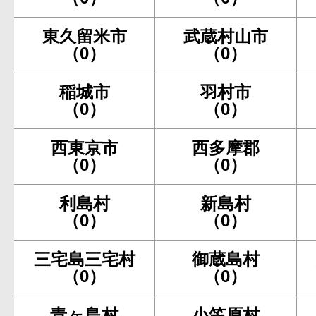
東久留米市
武蔵村山市
（0）
（0）
稲城市
羽村市
（0）
（0）
西東京市
西多摩郡
（0）
（0）
利島村
新島村
（0）
（0）
三宅島三宅村
御蔵島村
（0）
（0）
青ヶ島村
小笠原村