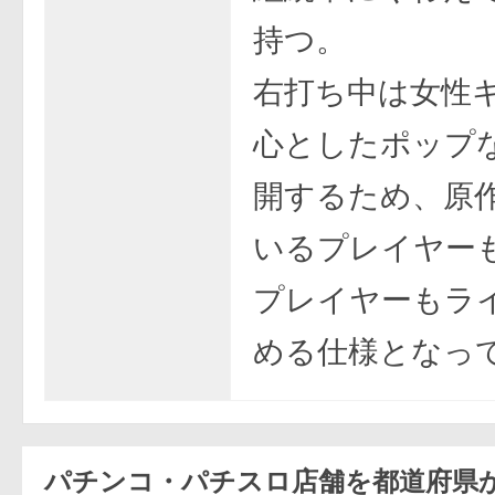
持つ。
右打ち中は女性
心としたポップ
開するため、原
いるプレイヤー
プレイヤーもラ
める仕様となっ
パチンコ・パチスロ店舗を都道府県