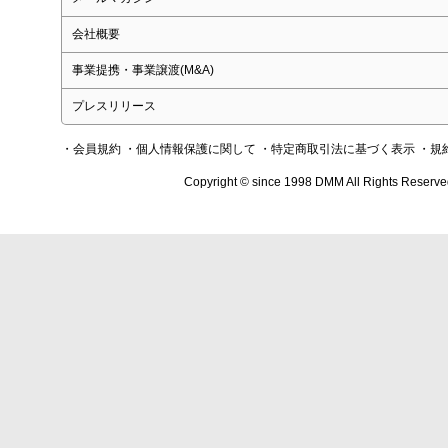
会社概要
事業提携・事業譲渡(M&A)
プレスリリース
・会員規約
・個人情報保護に関して
・特定商取引法に基づく表示
・規
Copyright © since 1998 DMM All Rights Reserve