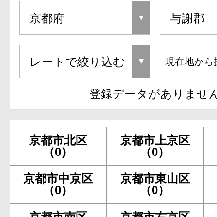
現在地から
登録データがありませ
京都市北区
京都市上京区
（0）
（0）
京都市中京区
京都市東山区
（0）
（0）
京都市南区
京都市右京区