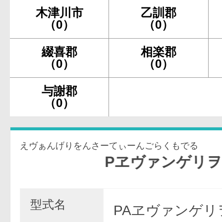
木津川市
乙訓郡
（0）
（0）
綴喜郡
相楽郡
（0）
（0）
与謝郡
（0）
えヴぁんげりをんさーてぃーんごらくもでる
Pヱヴァンゲリヲン13
型式名
PAヱヴァンゲリ