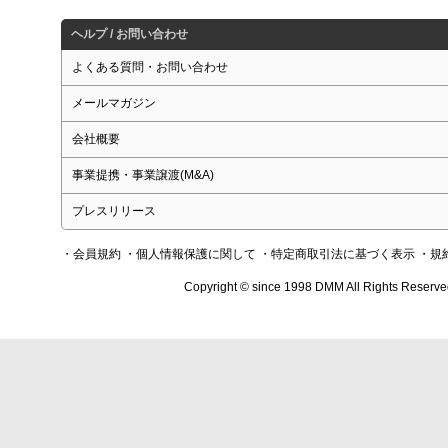
ヘルプ / お問い合わせ
よくある質問・お問い合わせ
メールマガジン
会社概要
事業提携・事業譲渡(M&A)
プレスリリース
・会員規約
・個人情報保護に関して
・特定商取引法に基づく表示
・規
Copyright © since 1998 DMM All Rights Reserve