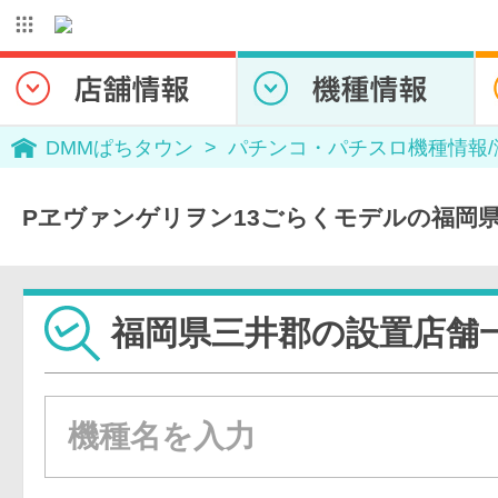
DMMぱちタウン
パチンコ・パチスロ機種情報
Pヱヴァンゲリヲン13ごらくモデルの福岡
福岡県三井郡の設置店舗