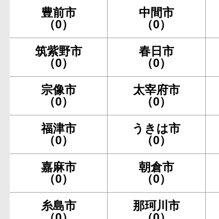
豊前市
中間市
（0）
（0）
筑紫野市
春日市
（0）
（0）
宗像市
太宰府市
（0）
（0）
福津市
うきは市
（0）
（0）
嘉麻市
朝倉市
（0）
（0）
糸島市
那珂川市
（0）
（0）