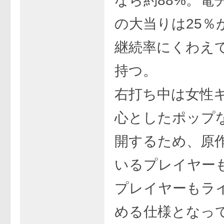
なら約88%。電
の大当りは25％
継続率にくわえ
持つ。
右打ち中は女性
心としたポップ
開するため、原
いるプレイヤー
プレイヤーもラ
める仕様となっ