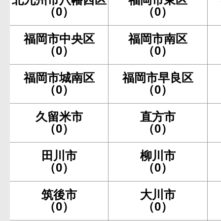
（0）
（0）
福岡市中央区
福岡市南区
（0）
（0）
福岡市城南区
福岡市早良区
（0）
（0）
久留米市
直方市
（0）
（0）
田川市
柳川市
（0）
（0）
筑後市
大川市
（0）
（0）