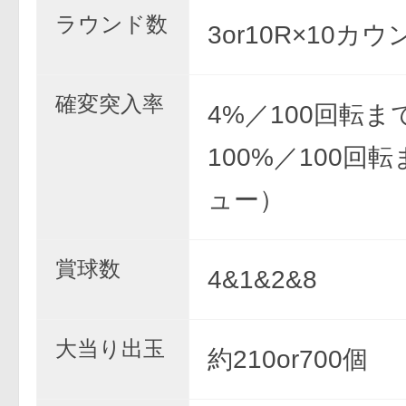
ラウンド数
3or10R×10カウ
確変突入率
4%／100回転
100%／100回
ュー）
賞球数
4&1&2&8
大当り出玉
約210or700個