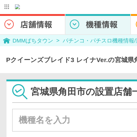
DMMぱちタウン
パチンコ・パチスロ機種情報
Pクイーンズブレイド3 レイナVer.の宮城
宮城県角田市の設置店舗