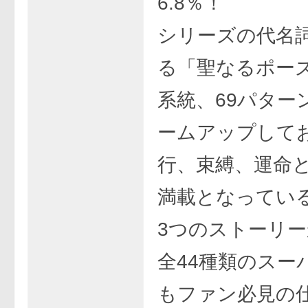
6.8％！
シリーズの代名
る「聖なるポー
系統、69パター
ームアップして
行、束縛、運命
満載となってい
3つのストーリ
全44種類のスー
もファン必見の