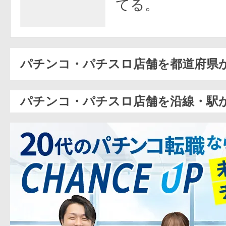
てる。
パチンコ・パチスロ店舗を都道府県
パチンコ・パチスロ店舗を沿線・駅