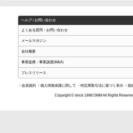
ヘルプ / お問い合わせ
よくある質問・お問い合わせ
メールマガジン
会社概要
事業提携・事業譲渡(M&A)
プレスリリース
・会員規約
・個人情報保護に関して
・特定商取引法に基づく表示
・規
Copyright © since 1998 DMM All Rights Reserve