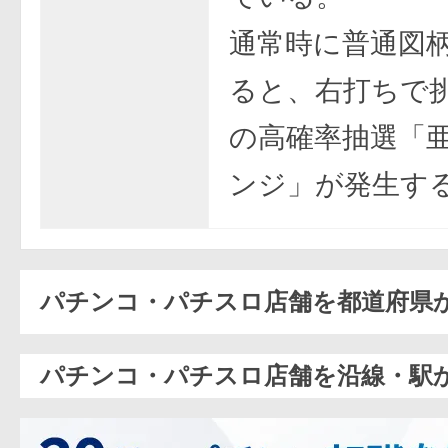
通常時に普通図
ると、右打ちで
の高確率抽選「
ンジ」が発生する
パチンコ・パチスロ店舗を都道府県
パチンコ・パチスロ店舗を沿線・駅