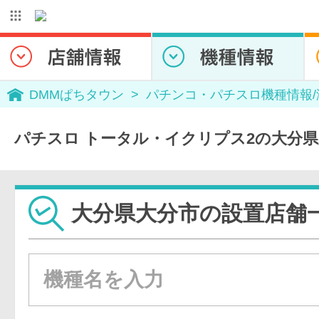
DMMぱちタウン
パチンコ・パチスロ機種情報
パチスロ トータル・イクリプス2の大分
大分県大分市の設置店舗