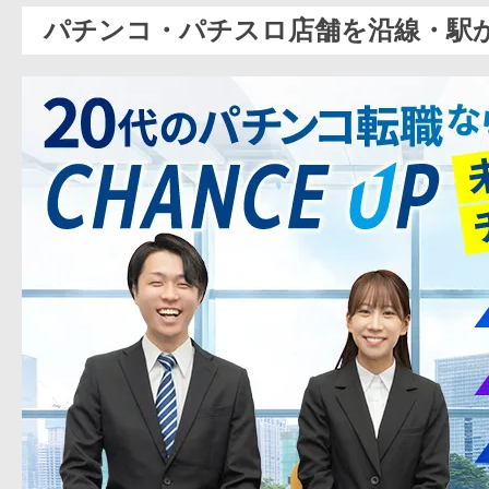
パチンコ・パチスロ店舗を沿線・駅