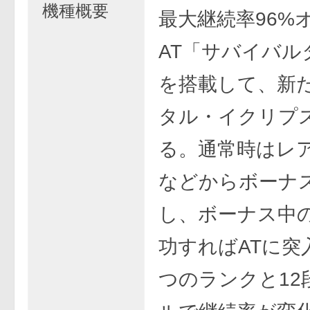
機種概要
最大継続率96%
AT「サバイバル
を搭載して、新
タル・イクリプ
る。通常時はレア
などからボーナ
し、ボーナス中
功すればATに突
つのランクと12