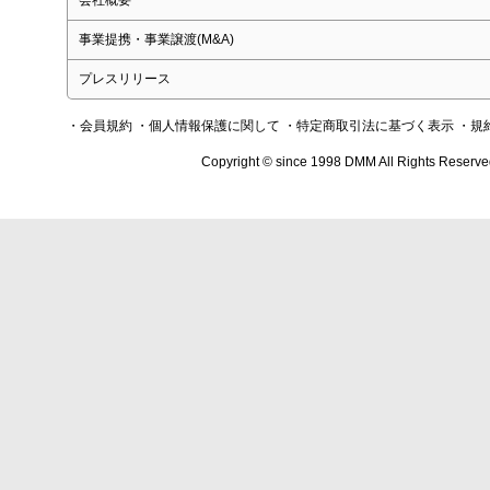
会社概要
事業提携・事業譲渡(M&A)
プレスリリース
・会員規約
・個人情報保護に関して
・特定商取引法に基づく表示
・規
Copyright © since 1998 DMM All Rights Reserve