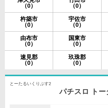
（0）
（0）
杵築市
宇佐市
（0）
（0）
由布市
国東市
（0）
（0）
速見郡
玖珠郡
（0）
（0）
とーたるいくりぷす2
パチスロ トータル