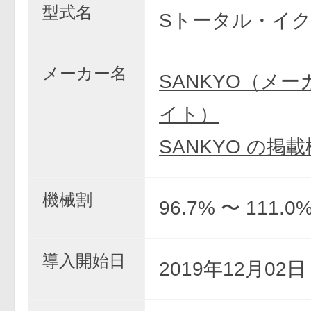
型式名
Sトータル・イク
メーカー名
SANKYO（メ
イト）
SANKYO の掲
機械割
96.7% 〜 111.0
導入開始日
2019年12月02