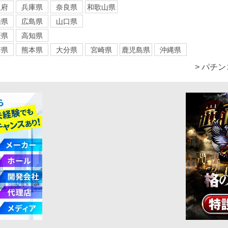
阪府
兵庫県
奈良県
和歌山県
山県
広島県
山口県
媛県
高知県
崎県
熊本県
大分県
宮崎県
鹿児島県
沖縄県
> パチ