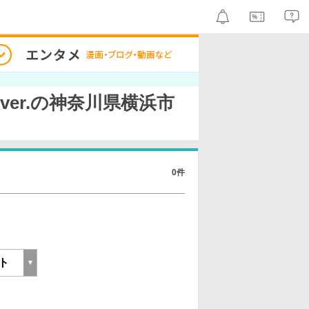
er.の神奈川県横浜市
0件