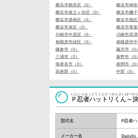
横浜市鶴見区（0）
横浜市神奈
横浜市保土ヶ谷区（0）
横浜市磯子
横浜市港南区（0）
横浜市旭区
横浜市泉区（0）
横浜市青葉
川崎市中原区（0）
川崎市高津
相模原市緑区（0）
相模原市中
鎌倉市（0）
藤沢市（0
三浦市（0）
秦野市（0
海老名市（0）
座間市（0
高座郡（0）
中郡（0）
にんじゃはっとりくんけっせんさいばーか
Ｐ忍者ハットリくん～決
型式名
P忍者ハ
メーカー名
Daii