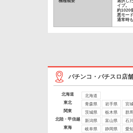
機種概要
選択し
イプ。
約102
悪モー
通常時
パチンコ・パチスロ店
北海道
北海道
東北
青森県
岩手県
宮
関東
茨城県
栃木県
群
北陸・甲信越
新潟県
富山県
石
東海
岐阜県
静岡県
愛