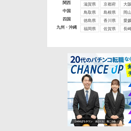
関西
滋賀県
京都府
大
中国
鳥取県
島根県
岡
四国
徳島県
香川県
愛
九州・沖縄
福岡県
佐賀県
長