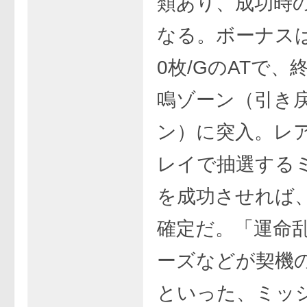
類あり、成功時
なる。ボーナスは
0枚/GのATで、
鳴ゾーン（引き
ン）に突入。レ
レイで抽選する
を成功させれば
確定だ。「運命
ーズなどが契機
といった、ミッ