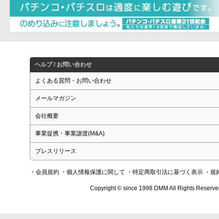
ヘルプ / お問い合わせ
よくある質問・お問い合わせ
メールマガジン
会社概要
事業提携・事業譲渡(M&A)
プレスリリース
・会員規約
・個人情報保護に関して
・特定商取引法に基づく表示
・規
Copyright © since 1998 DMM All Rights Reserve