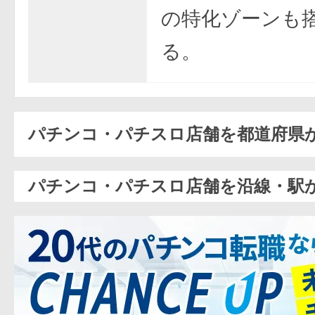
の特化ゾーンも
る。
パチンコ・パチスロ店舗を都道府県
パチンコ・パチスロ店舗を沿線・駅