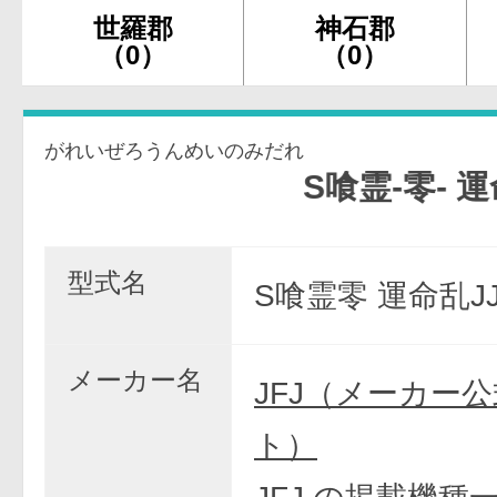
世羅郡
神石郡
（0）
（0）
がれいぜろうんめいのみだれ
S喰霊-零- 運命
型式名
S喰霊零 運命乱J
メーカー名
JFJ（メーカー
ト）