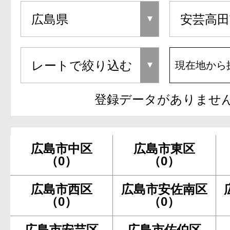
現在地から
登録データがありませ
広島市中区
広島市東区
（0）
（0）
広島市西区
広島市安佐南区
（0）
（0）
広島市安芸区
広島市佐伯区