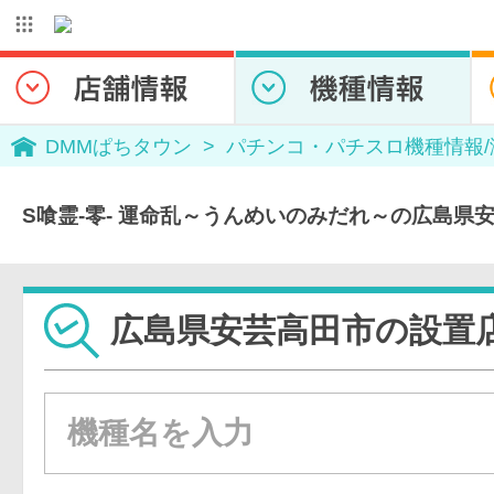
DMMぱちタウン
パチンコ・パチスロ機種情報
S喰霊-零- 運命乱～うんめいのみだれ～の広島県
広島県安芸高田市の設置