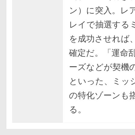
ン）に突入。レ
レイで抽選する
を成功させれば
確定だ。「運命
ーズなどが契機
といった、ミッ
の特化ゾーンも
る。