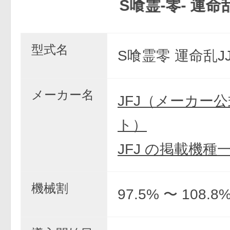
S喰霊-零- 運命乱～
型式名
S喰霊零 運命乱J
メーカー名
JFJ（メーカー
ト）
JFJ の掲載機種
機械割
97.5% 〜 108.8