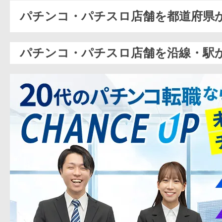
パチンコ・パチスロ店舗を都道府県
パチンコ・パチスロ店舗を沿線・駅