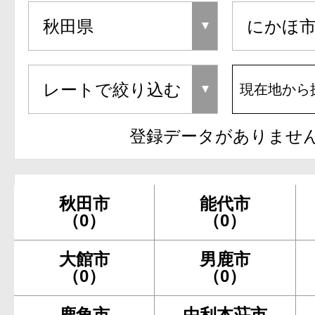
現在地から
登録データがありませ
秋田市
能代市
（0）
（0）
大館市
男鹿市
（0）
（0）
鹿角市
由利本荘市