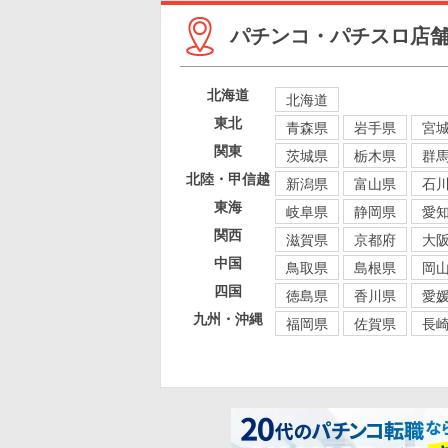
パチンコ・パチスロ店
北海道
北海道
東北
青森県
岩手県
宮
関東
茨城県
栃木県
群
北陸・甲信越
新潟県
富山県
石
東海
岐阜県
静岡県
愛
関西
滋賀県
京都府
大
中国
鳥取県
島根県
岡
四国
徳島県
香川県
愛
九州・沖縄
福岡県
佐賀県
長