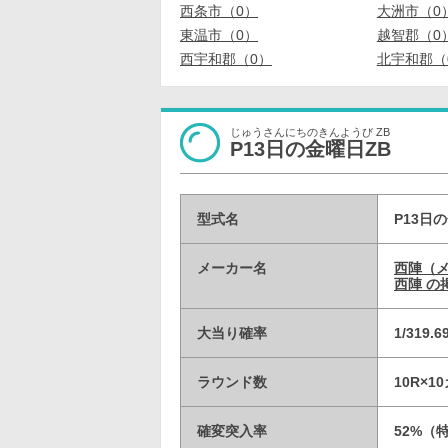
西条市（0）
大洲市（0
東温市（0）
越智郡（0
西宇和郡（0）
北宇和郡（
じゅうさんにちのきんようび ZB
P13日の金曜日ZB
型式名
P13日
メーカー名
西陣（
西陣 の
大当り確率
1/319
ラウンド数
10R×1
確変突入率
52%（