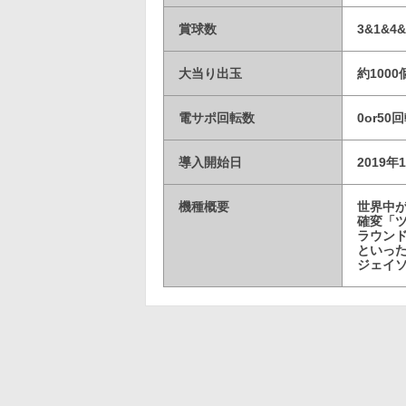
賞球数
3&1&4&
大当り出玉
約100
電サポ回転数
0or50
導入開始日
2019年
機種概要
世界中が
確変「
ラウン
といっ
ジェイ