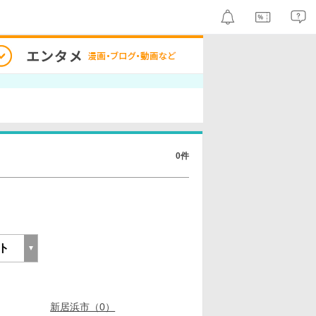
0件
新居浜市（0）