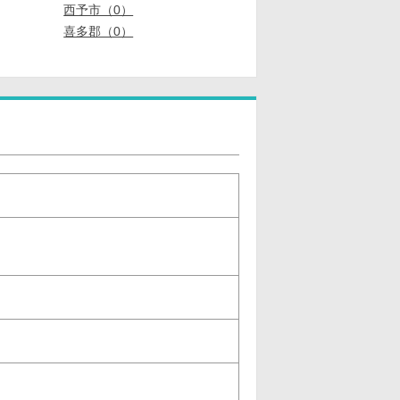
西予市（0）
喜多郡（0）