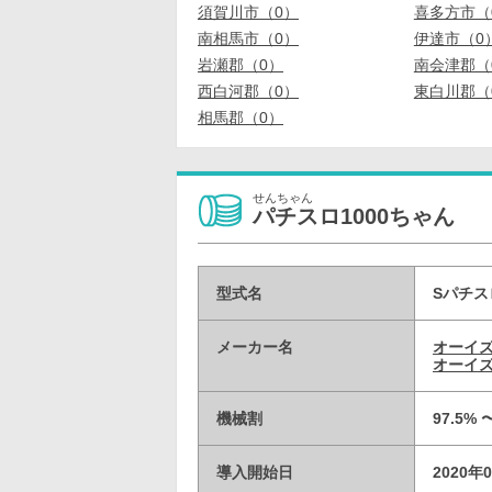
須賀川市（0）
喜多方市（
南相馬市（0）
伊達市（0
岩瀬郡（0）
南会津郡（
西白河郡（0）
東白川郡（
相馬郡（0）
せんちゃん
パチスロ1000ちゃん
型式名
Sパチス
メーカー名
オーイ
オーイズ
機械割
97.5% 
導入開始日
2020年