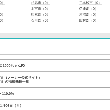
0）
相馬市（0）
二本松市（0）
）
本宮市（0）
伊達郡（0）
0）
耶麻郡（0）
河沼郡（0）
0）
石川郡（0）
田村郡（0）
ロ1000ちゃんPX
ズミ（メーカー公式サイト）
ミ の掲載機種一覧
〜 110.0%
01月06日（月）