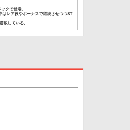
ペックで登場。
T中はレア役やボーナスで継続させつつST
ーも搭載している。