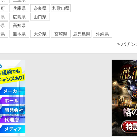
阪府
兵庫県
奈良県
和歌山県
山県
広島県
山口県
媛県
高知県
崎県
熊本県
大分県
宮崎県
鹿児島県
沖縄県
> パチ