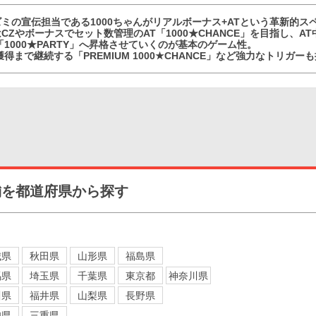
ミの宣伝担当である1000ちゃんがリアルボーナス+ATという革新的ス
CZやボーナスでセット数管理のAT「1000★CHANCE」を目指し、A
「1000★PARTY」へ昇格させていくのが基本のゲーム性。
枚獲得まで継続する「PREMIUM 1000★CHANCE」など強力なトリガ
舗を都道府県から探す
城県
秋田県
山形県
福島県
馬県
埼玉県
千葉県
東京都
神奈川県
川県
福井県
山梨県
長野県
知県
三重県