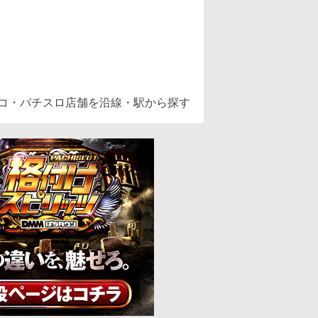
ンコ・パチスロ店舗を沿線・駅から探す