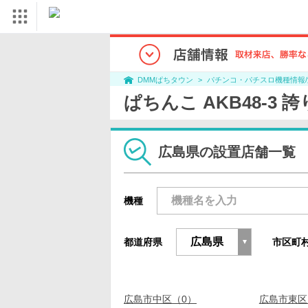
パチンコ・パチスロ機種情報
DMMぱちタウン
ぱちんこ AKB48-3 
広島県の設置店舗一覧
機種
都道府県
市区町
広島市中区（0）
広島市東区