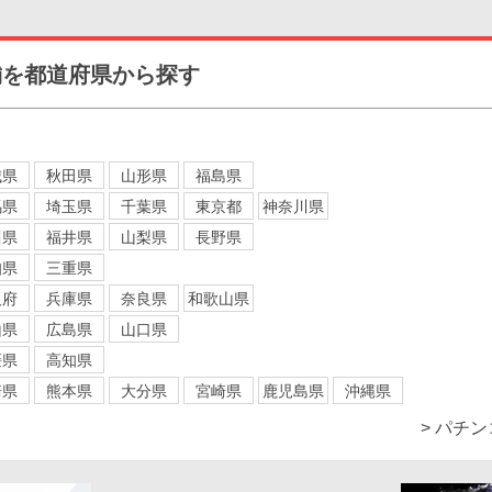
舗を都道府県から探す
城県
秋田県
山形県
福島県
馬県
埼玉県
千葉県
東京都
神奈川県
川県
福井県
山梨県
長野県
知県
三重県
阪府
兵庫県
奈良県
和歌山県
山県
広島県
山口県
媛県
高知県
崎県
熊本県
大分県
宮崎県
鹿児島県
沖縄県
> パチ