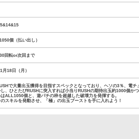
5&14&15
r1050個（払い出し）
or30回転or次回まで
11月18日（月）
USHで大量出玉獲得を目指すスペックとなっており、ヘソの3％、電チュ
し、ひとたびRUSHに突入すれば小当りRUSHの期待出玉約1000個かつ
はALL1050個と、遊パチの枠を超越した破壊力を発揮する。
ンのスキルを発動させ、「極」の出玉ブーストを手に入れよう！