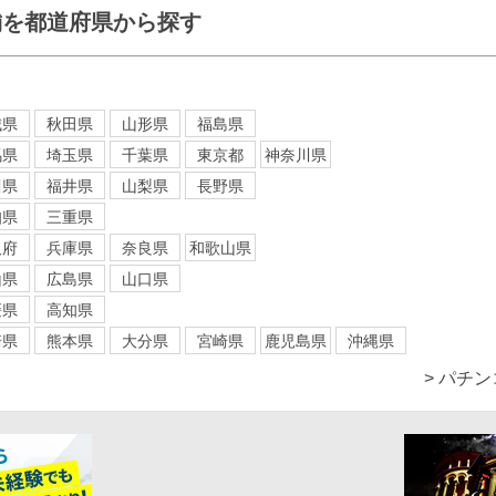
舗を都道府県から探す
城県
秋田県
山形県
福島県
馬県
埼玉県
千葉県
東京都
神奈川県
川県
福井県
山梨県
長野県
知県
三重県
阪府
兵庫県
奈良県
和歌山県
山県
広島県
山口県
媛県
高知県
崎県
熊本県
大分県
宮崎県
鹿児島県
沖縄県
> パチ