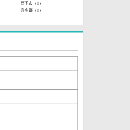
西予市（0）
喜多郡（0）