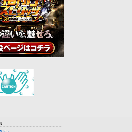
報
ガジン