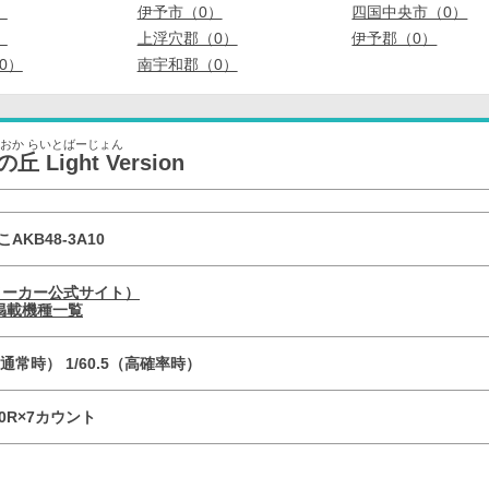
）
伊予市（0）
四国中央市（0）
）
上浮穴郡（0）
伊予郡（0）
0）
南宇和郡（0）
おか らいとばーじょん
 Light Version
AKB48-3A10
メーカー公式サイト）
掲載機種一覧
9（通常時） 1/60.5（高確率時）
r10R×7カウント