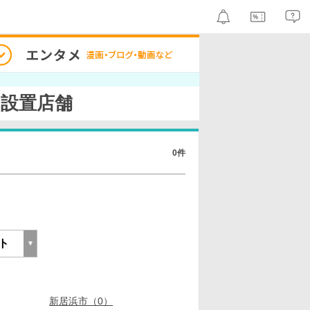
市の設置店舗
0件
新居浜市（0）