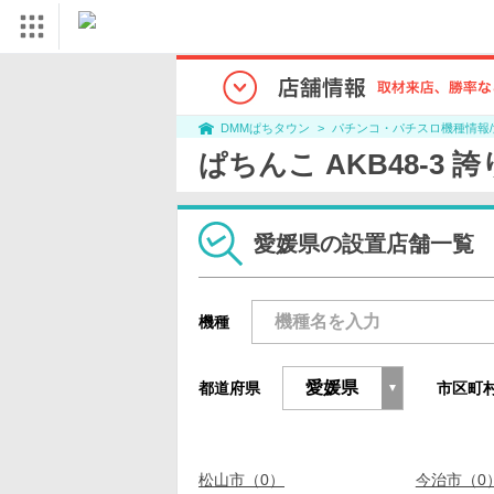
パチンコ・パチスロ機種情報
DMMぱちタウン
ぱちんこ AKB48-3 誇
愛媛県の設置店舗一覧
機種
都道府県
市区町
松山市（0）
今治市（0