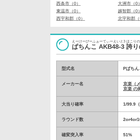
西条市（0）
大洲市（0
東温市（0）
越智郡（0
西宇和郡（0）
北宇和郡（
えーけーびーふぉーてぃーえいと3 ほこりの
ぱちんこ AKB48-3 誇りの丘
型式名
Pぱちんこ
メーカー名
京楽（
京楽 の
大当り確率
1/99.
ラウンド数
2or4o
確変突入率
51%