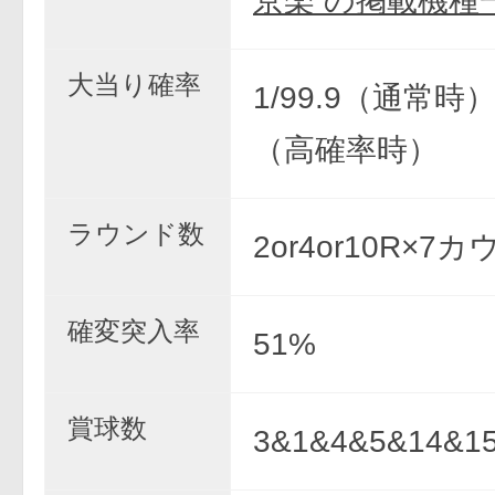
京楽 の掲載機種
大当り確率
1/99.9（通常時） 
（高確率時）
ラウンド数
2or4or10R×7
確変突入率
51%
賞球数
3&1&4&5&14&1