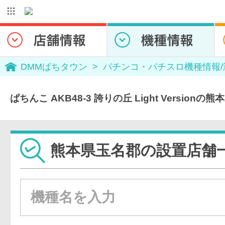
DMMぱちタウン
パチンコ・パチスロ機種情報
ぱちんこ AKB48-3 誇りの丘 Light Versio
熊本県玉名郡の設置店舗