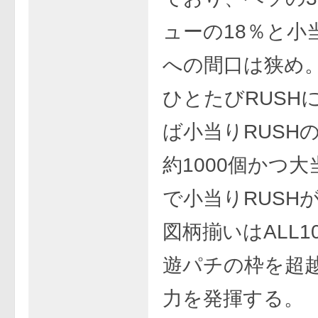
ューの18％と小当
への間口は狭め
ひとたびRUSH
ば小当りRUSH
約1000個かつ大
で小当りRUSH
図柄揃いはALL1
遊パチの枠を超
力を発揮する。