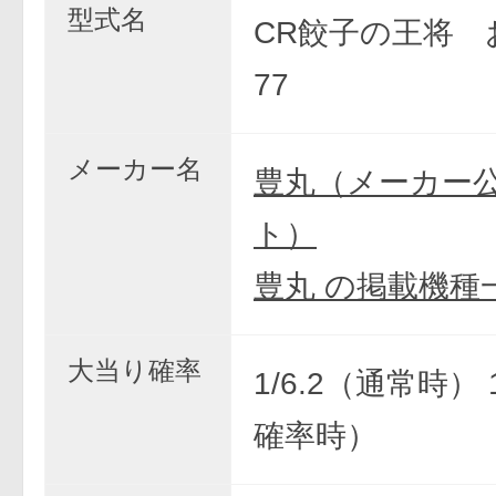
型式名
CR餃子の王将 
77
メーカー名
豊丸（メーカー
ト）
豊丸 の掲載機種
大当り確率
1/6.2（通常時） 
確率時）