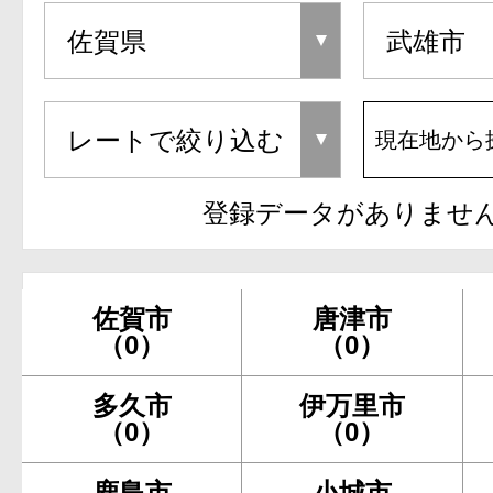
現在地から
登録データがありませ
佐賀市
唐津市
（0）
（0）
多久市
伊万里市
（0）
（0）
鹿島市
小城市