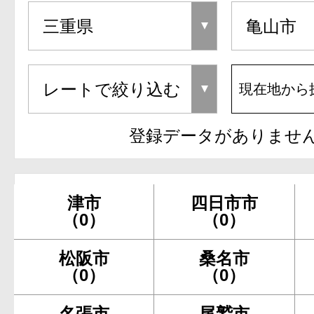
現在地から
登録データがありませ
津市
四日市市
（0）
（0）
松阪市
桑名市
（0）
（0）
名張市
尾鷲市