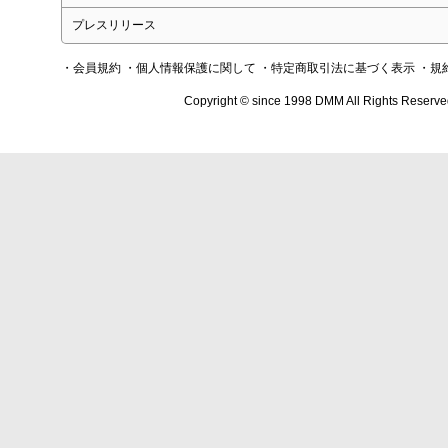
プレスリリース
・会員規約
・個人情報保護に関して
・特定商取引法に基づく表示
・規
Copyright © since 1998 DMM All Rights Reserve