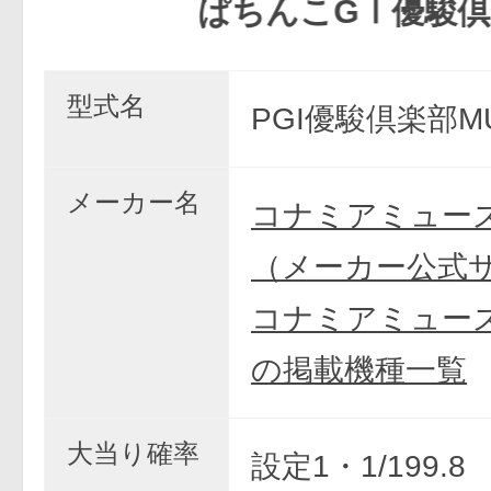
ぱちんこGⅠ優駿倶楽部
型式名
PGI優駿倶楽部M
メーカー名
コナミアミュー
（メーカー公式
コナミアミュー
の掲載機種一覧
大当り確率
設定1・1/199.8