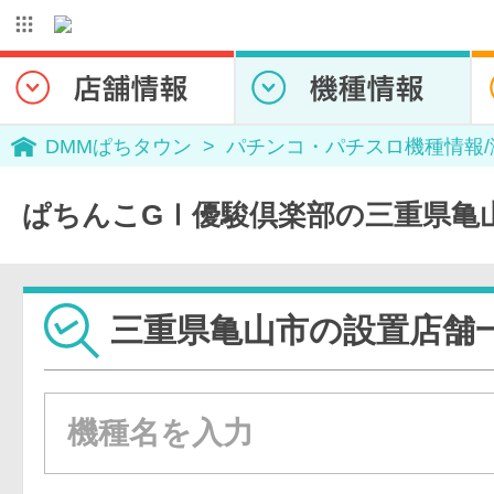
DMMぱちタウン
パチンコ・パチスロ機種情報
ぱちんこGⅠ優駿倶楽部の三重県亀
三重県亀山市の設置店舗