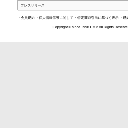
プレスリリース
・会員規約
・個人情報保護に関して
・特定商取引法に基づく表示
・規
Copyright © since 1998 DMM All Rights Reserve