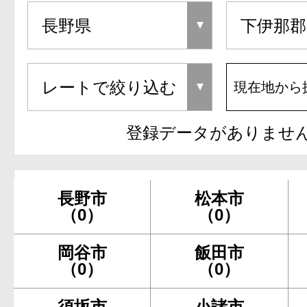
現在地から
登録データがありませ
長野市
松本市
（0）
（0）
岡谷市
飯田市
（0）
（0）
須坂市
小諸市