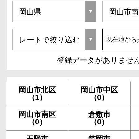
現在地から
登録データがありませ
岡山市北区
岡山市中区
（1）
（0）
岡山市南区
倉敷市
（0）
（0）
玉野市
笠岡市