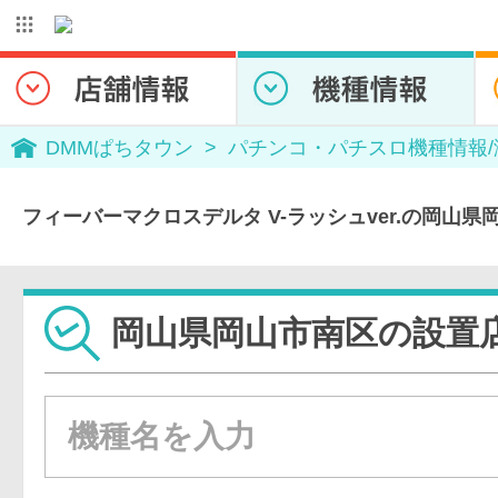
DMMぱちタウン
パチンコ・パチスロ機種情報
フィーバーマクロスデルタ V-ラッシュver.の岡山
岡山県岡山市南区の設置