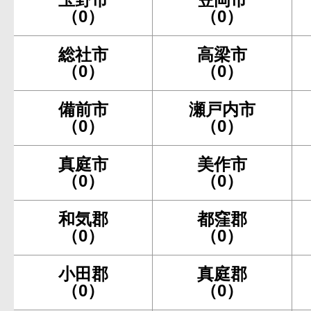
（0）
（0）
総社市
高梁市
（0）
（0）
備前市
瀬戸内市
（0）
（0）
真庭市
美作市
（0）
（0）
和気郡
都窪郡
（0）
（0）
小田郡
真庭郡
（0）
（0）