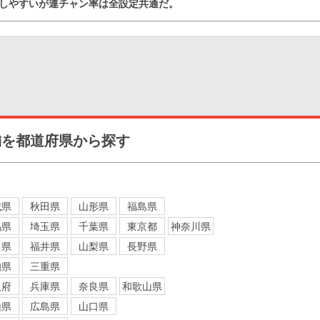
入しやすいが連チャン率は全設定共通だ。
舗を都道府県から探す
城県
秋田県
山形県
福島県
馬県
埼玉県
千葉県
東京都
神奈川県
川県
福井県
山梨県
長野県
知県
三重県
阪府
兵庫県
奈良県
和歌山県
山県
広島県
山口県