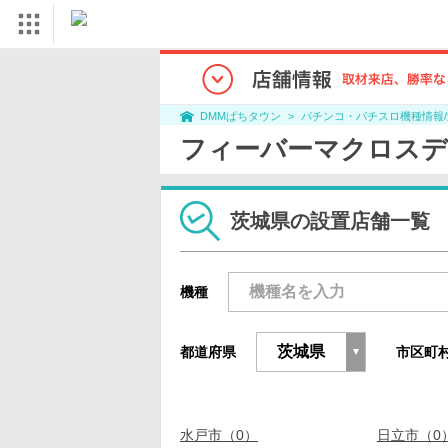
パチンコ・パチスロ機種情報
DMMぱちタウン
フィーバーマクロスデル
茨城県の設置店舗一覧
機種
都道府県
市区町
水戸市（0）
日立市（0