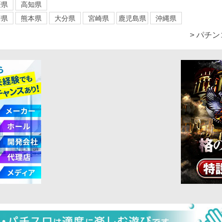
媛県
高知県
崎県
熊本県
大分県
宮崎県
鹿児島県
沖縄県
> パチ