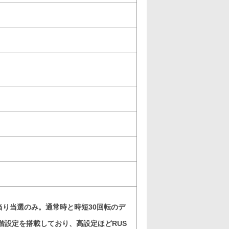
当り当選のみ。通常時と時短30回転のデ
段階設定を搭載しており、高設定ほどRUS