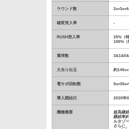
ラウンド数
2or3o
確変突入率
-
RUSH突入率
25%（
100%
賞球数
3&1&5&
大当り出玉
約140o
電サポ回転数
5or30o
導入開始日
2020年
機種概要
超高継続
継続率約
ルタゾー
さらに、