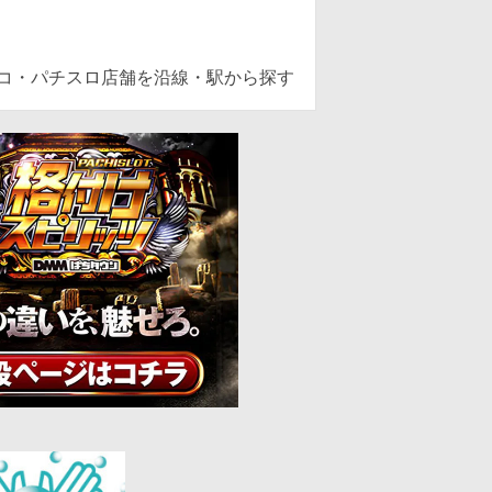
ンコ・パチスロ店舗を沿線・駅から探す