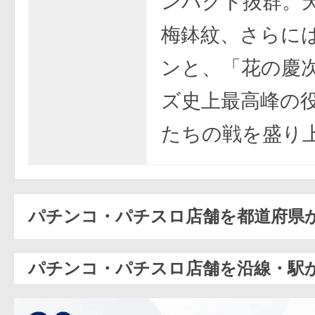
ンパクト抜群。
梅鉢紋、さらに
ンと、「花の慶
ズ史上最高峰の
たちの戦を盛り
パチンコ・パチスロ店舗を都道府県
パチンコ・パチスロ店舗を沿線・駅