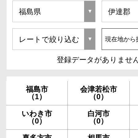
現在地から
登録データがありませ
福島市
会津若松市
（1）
（0）
いわき市
白河市
（0）
（0）
喜多方市
相馬市