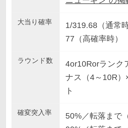
ニューギン の掲
大当り確率
1/319.68（通常時
77（高確率時）
ラウンド数
4or10Rorラン
ナス（4～10R）
ト
確変突入率
50%／転落まで（