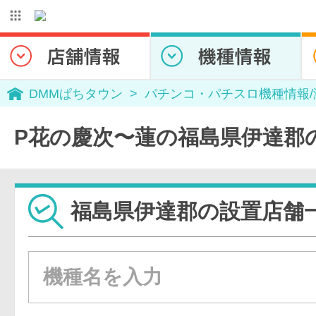
DMMぱちタウン
パチンコ・パチスロ機種情報
P花の慶次〜蓮の福島県伊達郡
福島県伊達郡の設置店舗