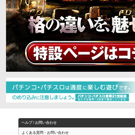
ヘルプ / お問い合わせ
よくある質問・お問い合わせ