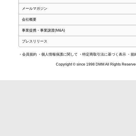
メールマガジン
会社概要
事業提携・事業譲渡(M&A)
プレスリリース
・会員規約
・個人情報保護に関して
・特定商取引法に基づく表示
・規
Copyright © since 1998 DMM All Rights Reserve