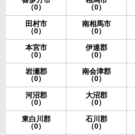
（0）
（0）
田村市
南相馬市
（0）
（0）
本宮市
伊達郡
（0）
（0）
岩瀬郡
南会津郡
（0）
（0）
河沼郡
大沼郡
（0）
（0）
東白川郡
石川郡
（0）
（0）