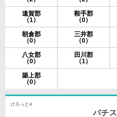
遠賀郡
鞍手郡
（1）
（0）
朝倉郡
三井郡
（0）
（0）
八女郡
田川郡
（0）
（1）
築上郡
（0）
けろっと4
パチスロ ケ