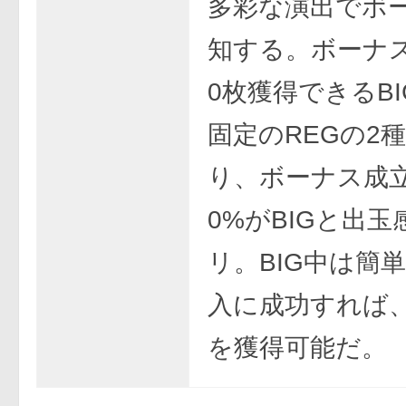
多彩な演出でボ
知する。ボーナス
0枚獲得できるBI
固定のREGの2
り、ボーナス成
0%がBIGと出
リ。BIG中は簡
入に成功すれば
を獲得可能だ。