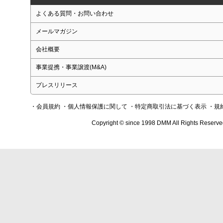
よくある質問・お問い合わせ
メールマガジン
会社概要
事業提携・事業譲渡(M&A)
プレスリリース
・会員規約
・個人情報保護に関して
・特定商取引法に基づく表示
・規
Copyright © since 1998 DMM All Rights Reserve