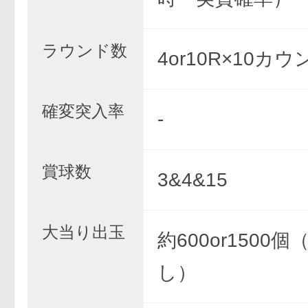
ラウンド数
4or10R×10カウ
確変突入率
-
賞球数
3&4&15
大当り出玉
約600or1500
し）