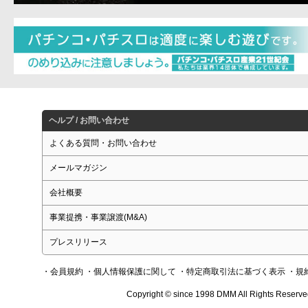
ヘルプ / お問い合わせ
よくある質問・お問い合わせ
メールマガジン
会社概要
事業提携・事業譲渡(M&A)
プレスリリース
・会員規約
・個人情報保護に関して
・特定商取引法に基づく表示
・規
Copyright © since 1998 DMM All Rights Reserve