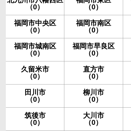
（0）
（0）
福岡市中央区
福岡市南区
（0）
（0）
福岡市城南区
福岡市早良区
（0）
（0）
久留米市
直方市
（0）
（0）
田川市
柳川市
（0）
（0）
筑後市
大川市
（0）
（0）