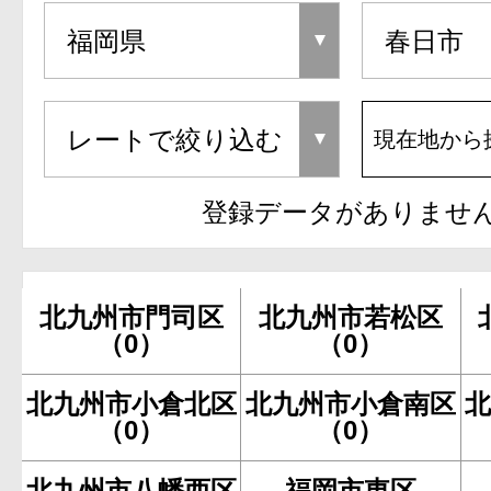
現在地から
登録データがありませ
北九州市門司区
北九州市若松区
（0）
（0）
北九州市小倉北区
北九州市小倉南区
（0）
（0）
北九州市八幡西区
福岡市東区