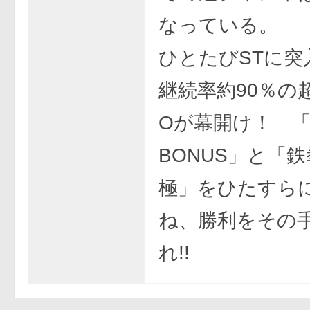
なっている。
ひとたびSTに突
継続率約90％の
Oが幕開け！ 「
BONUS」と「鉄
極」をひたすら
ね、勝利をその
れ!!