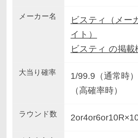
メーカー名
ビスティ（メー
イト）
ビスティ の掲載
大当り確率
1/99.9（通常時） 
（高確率時）
ラウンド数
2or4or6or10R