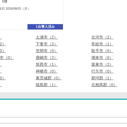
1台
2026/08/03（月）
1台導入済み
）
土浦市（2）
古河市（2）
2）
下妻市（2）
常総市（1）
0）
笠間市（0）
取手市（0）
市（0）
鹿嶋市（2）
潮来市（0）
）
筑西市（1）
坂東市（2）
）
神栖市（0）
行方市（0）
0）
東茨城郡（0）
那珂郡（1）
）
猿島郡（1）
北相馬郡（0）