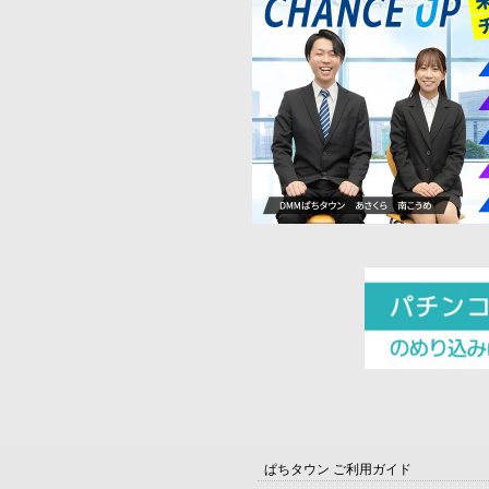
ぱちタウン ご利用ガイド