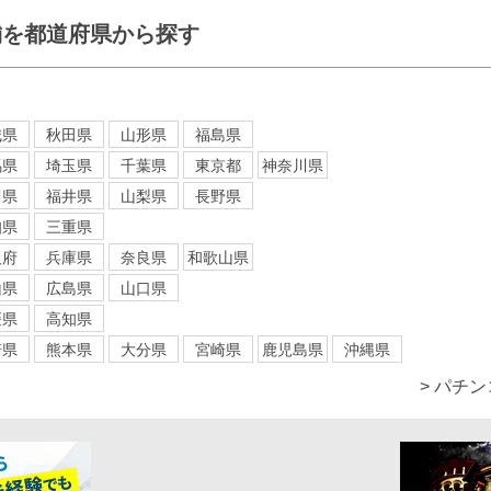
舗を都道府県から探す
城県
秋田県
山形県
福島県
馬県
埼玉県
千葉県
東京都
神奈川県
川県
福井県
山梨県
長野県
知県
三重県
阪府
兵庫県
奈良県
和歌山県
山県
広島県
山口県
媛県
高知県
崎県
熊本県
大分県
宮崎県
鹿児島県
沖縄県
> パチ