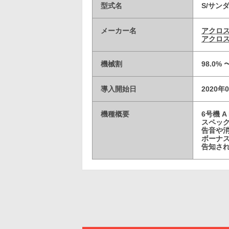
型式名
S/サン
メーカー名
アクロ
アクロス
機械割
98.0%
導入開始日
2020年
機種概要
6号機 A
スペック
告音や
ボーナス
告知さ