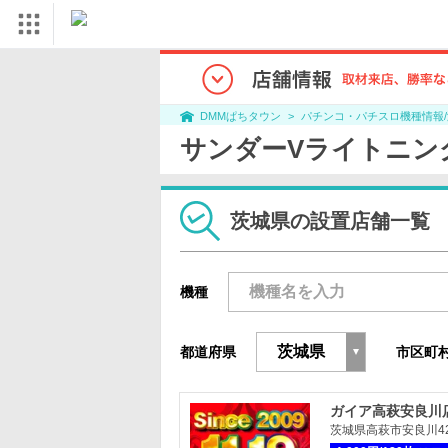
パチンコ・パチスロ機種情報
DMMぱちタウン
サンダーVライトニン
茨城県の設置店舗一覧
機種
都道府県
市区町
ガイア高萩安良川
茨城県高萩市安良川42