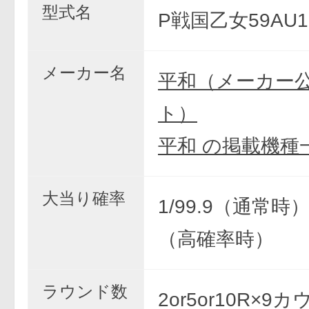
型式名
P戦国乙女59AU1
メーカー名
平和（メーカー
ト）
平和 の掲載機種
大当り確率
1/99.9（通常時） 
（高確率時）
ラウンド数
2or5or10R×9