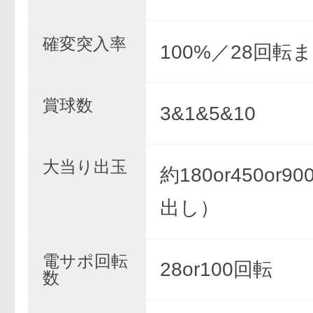
確変突入率
100%／28回転
賞球数
3&1&5&10
大当り出玉
約180or450or
出し）
電サポ回転
28or100回転
数