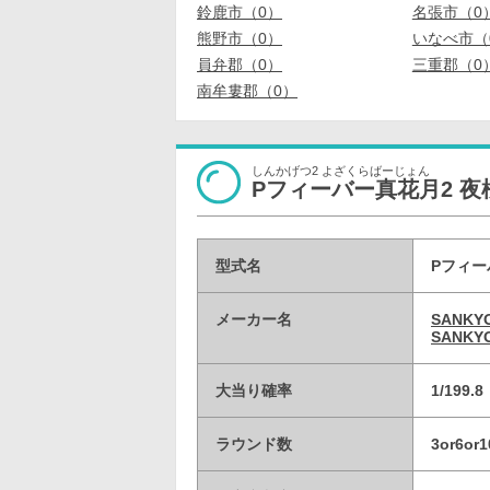
鈴鹿市（0）
名張市（0
熊野市（0）
いなべ市（
員弁郡（0）
三重郡（0
南牟婁郡（0）
しんかげつ2 よざくらばーじょん
Pフィーバー真花月2 
型式名
Pフィー
メーカー名
SANK
SANK
大当り確率
1/199
ラウンド数
3or6o