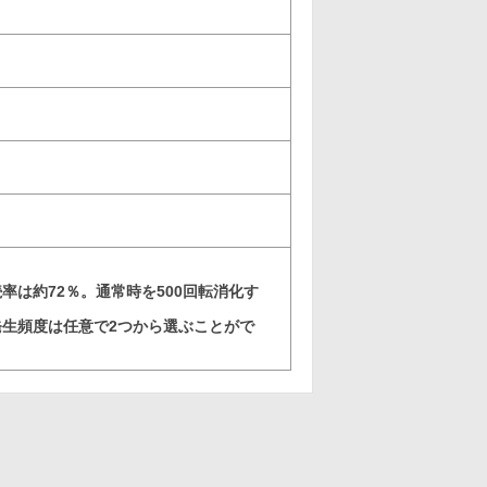
率は約72％。通常時を500回転消化す
生頻度は任意で2つから選ぶことがで