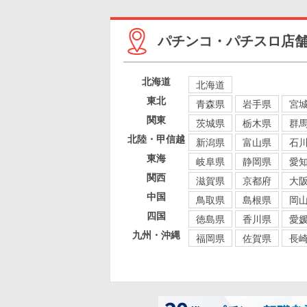
パチンコ・パチスロ店
北海道
北海道
東北
青森県
岩手県
宮
関東
茨城県
栃木県
群
北陸・甲信越
新潟県
富山県
石
東海
岐阜県
静岡県
愛
関西
滋賀県
京都府
大
中国
鳥取県
島根県
岡
四国
徳島県
香川県
愛
九州・沖縄
福岡県
佐賀県
長