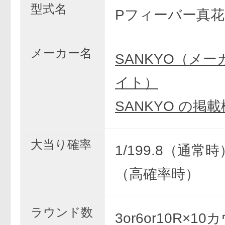
型式名
Pフィーバー真花
メーカー名
SANKYO（メ
イト）
SANKYO の掲
大当り確率
1/199.8（通常時）
（高確率時）
ラウンド数
3or6or10R×1