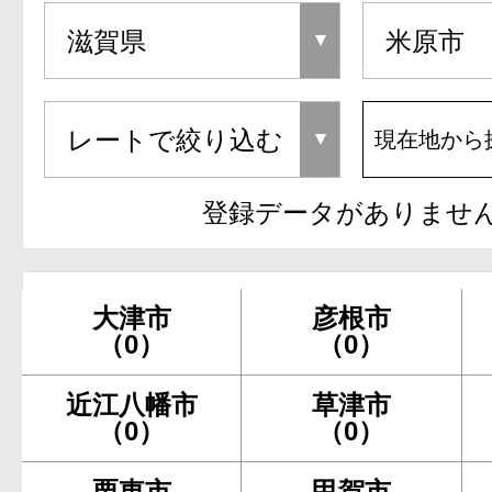
現在地から
登録データがありませ
大津市
彦根市
（0）
（0）
近江八幡市
草津市
（0）
（0）
栗東市
甲賀市