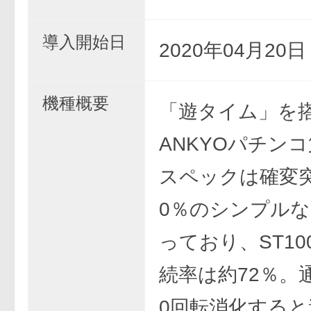
導入開始日
2020年04月20
機種概要
「遊タイム」を
ANKYOパチンコ
スペックは確変突
0％のシンプルな
っており、ST1
続率は約72％。
0回転消化する