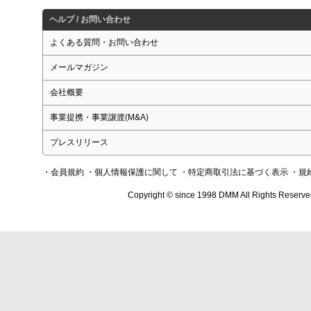
ヘルプ / お問い合わせ
よくある質問・お問い合わせ
メールマガジン
会社概要
事業提携・事業譲渡(M&A)
プレスリリース
・会員規約
・個人情報保護に関して
・特定商取引法に基づく表示
・規
Copyright © since 1998 DMM All Rights Reserve