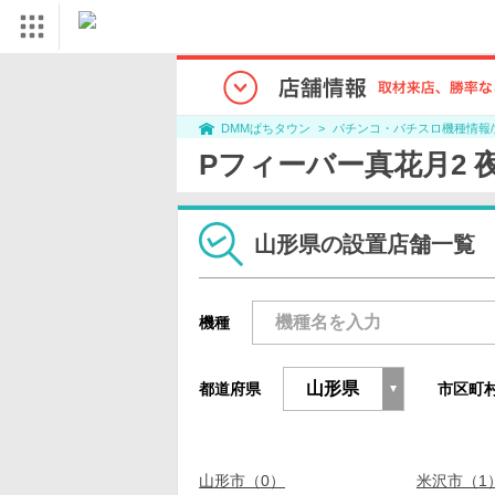
パチンコ・パチスロ機種情報
DMMぱちタウン
Pフィーバー真花月2
山形県の設置店舗一覧
機種
都道府県
市区町
山形市（0）
米沢市（1