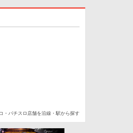
ンコ・パチスロ店舗を沿線・駅から探す