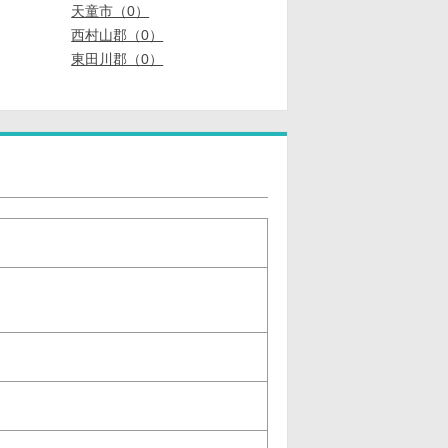
天童市（0）
西村山郡（0）
東田川郡（0）