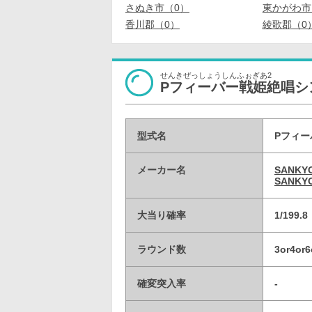
さぬき市（0）
東かがわ市
香川郡（0）
綾歌郡（0
せんきぜっしょうしんふぉぎあ2
Pフィーバー戦姫絶唱シ
型式名
Pフィー
メーカー名
SANK
SANK
大当り確率
1/199
ラウンド数
3or4or
確変突入率
-