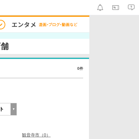
店舗
0件
観音寺市（0）