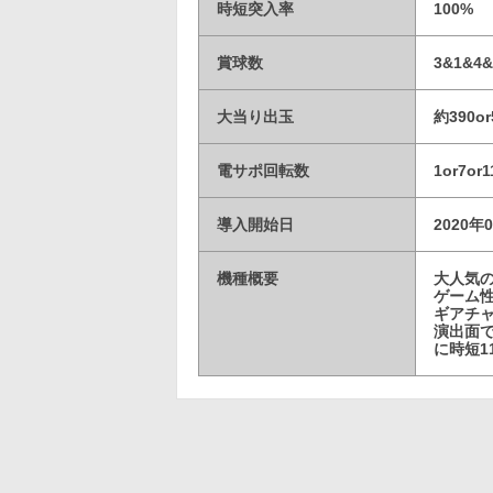
時短突入率
100%
賞球数
3&1&4&
大当り出玉
約390o
電サポ回転数
1or7or
導入開始日
2020年
機種概要
大人気の
ゲーム
ギアチャ
演出面
に時短1