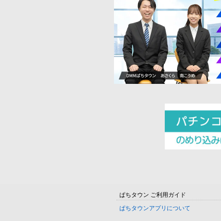
ぱちタウン ご利用ガイド
ぱちタウンアプリについて