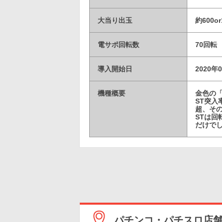
大当り出玉
約600o
電サポ回転数
70回転
導入開始日
2020年
機種概要
金色の「
ST突入
超、その
STは
だけで
パチンコ・パチスロ店