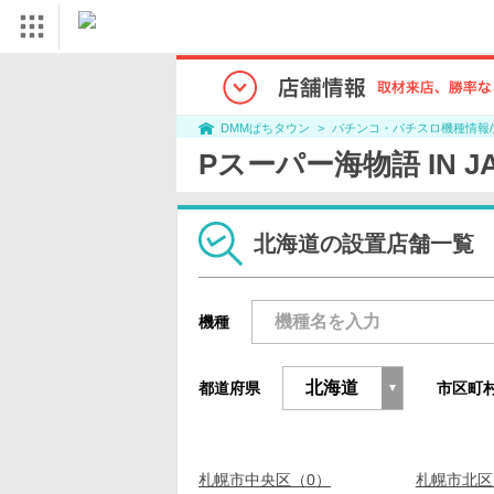
パチンコ・パチスロ機種情報
DMMぱちタウン
Pスーパー海物語 IN 
北海道の設置店舗一覧
機種
都道府県
市区町
札幌市中央区（0）
札幌市北区