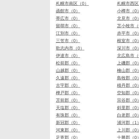
札幌市南区（0）
札幌市西区
函館市（0）
小樽市（0
帯広市（0）
北見市（0
留萌市（0）
苫小牧市（
江別市（0）
赤平市（0
三笠市（0）
根室市（0
歌志内市（0）
深川市（0
伊達市（0）
北広島市（
松前郡（0）
上磯郡（0
山越郡（0）
檜山郡（0
久遠郡（0）
島牧郡（0
古宇郡（0）
積丹郡（0
樺戸郡（0）
空知郡（0
苫前郡（0）
宗谷郡（0
天塩郡（0）
斜里郡（0
有珠郡（0）
白老郡（0
新冠郡（0）
浦河郡（1
河東郡（0）
上川郡（0
足寄郡（0）
十勝郡（0