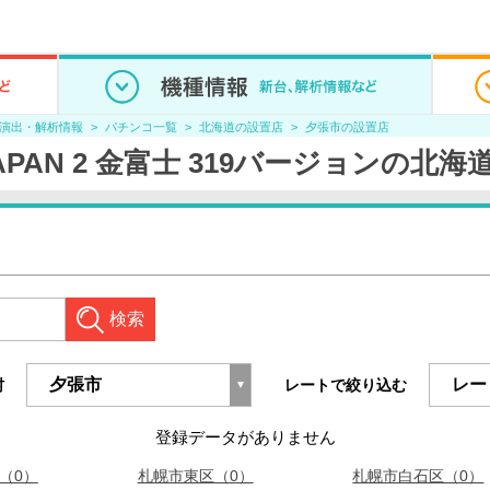
/演出・解析情報
パチンコ一覧
北海道の設置店
夕張市の設置店
JAPAN 2 金富士 319バージョンの
検索
村
レートで絞り込む
登録データがありません
（0）
札幌市東区（0）
札幌市白石区（0）