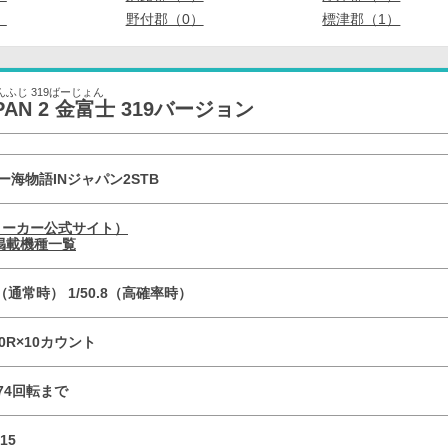
）
野付郡（0）
標津郡（1）
ふじ 319ばーじょん
PAN 2 金富士 319バージョン
ー海物語INジャパン2STB
メーカー公式サイト）
掲載機種一覧
.6（通常時） 1/50.8（高確率時）
r10R×10カウント
／74回転まで
15