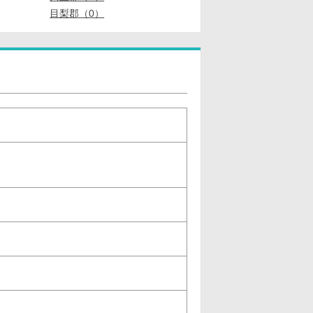
目梨郡（0）