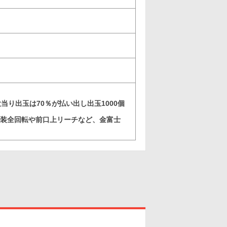
当り出玉は70％が払い出し出玉1000個
衣装全回転や前口上リーチなど、金富士