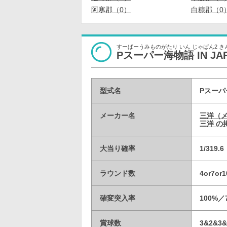
阿寒郡（0）
白糠郡（0
すーぱーうみものがたり いん じゃぱん2 きん
Pスーパー海物語 IN JA
型式名
Pスーパ
メーカー名
三洋（
三洋 の
大当り確率
1/319
ラウンド数
4or7o
確変突入率
100%
賞球数
3&2&3&