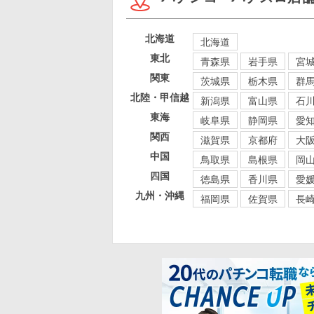
北海道
北海道
東北
青森県
岩手県
宮
関東
茨城県
栃木県
群
北陸・甲信越
新潟県
富山県
石
東海
岐阜県
静岡県
愛
関西
滋賀県
京都府
大
中国
鳥取県
島根県
岡
四国
徳島県
香川県
愛
九州・沖縄
福岡県
佐賀県
長