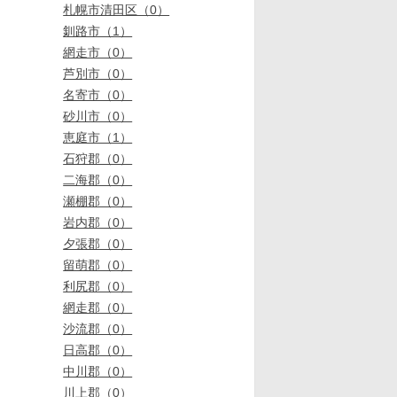
札幌市清田区（0）
釧路市（1）
網走市（0）
芦別市（0）
名寄市（0）
砂川市（0）
恵庭市（1）
石狩郡（0）
二海郡（0）
瀬棚郡（0）
岩内郡（0）
夕張郡（0）
留萌郡（0）
利尻郡（0）
網走郡（0）
沙流郡（0）
日高郡（0）
中川郡（0）
川上郡（0）