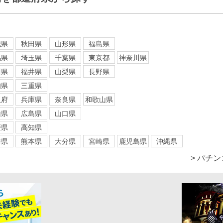
城県
秋田県
山形県
福島県
馬県
埼玉県
千葉県
東京都
神奈川県
川県
福井県
山梨県
長野県
知県
三重県
阪府
兵庫県
奈良県
和歌山県
山県
広島県
山口県
媛県
高知県
崎県
熊本県
大分県
宮崎県
鹿児島県
沖縄県
> パチ