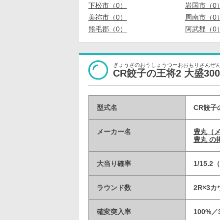
下松市（0）
岩国市（0
美祢市（0）
周南市（0
熊毛郡（0）
阿武郡（0
ぎょうざのおうしょうつーおおもりさんぜ
CR餃子の王将2 大盛300
型式名
CR餃子
メーカー名
豊丸（
豊丸 の
大当り確率
1/15.
ラウンド数
2R×3
確変突入率
100%