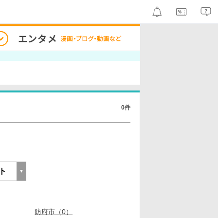
0件
防府市（0）