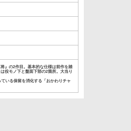
将』の2作目。基本的な仕様は前作を踏
は役モノ下と盤面下部の2箇所。大当り
っている保留を消化する「おかわりチャ