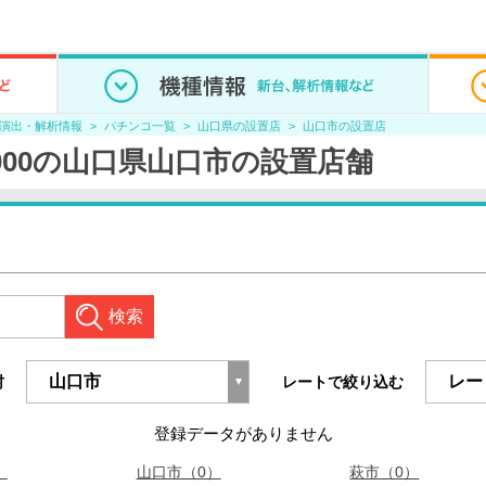
/演出・解析情報
パチンコ一覧
山口県の設置店
山口市の設置店
3000の山口県山口市の設置店舗
検索
村
レートで絞り込む
登録データがありません
）
山口市（0）
萩市（0）