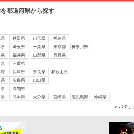
舗を都道府県から探す
城県
秋田県
山形県
福島県
馬県
埼玉県
千葉県
東京都
神奈川県
川県
福井県
山梨県
長野県
知県
三重県
阪府
兵庫県
奈良県
和歌山県
山県
広島県
山口県
媛県
高知県
崎県
熊本県
大分県
宮崎県
鹿児島県
沖縄県
> パチ