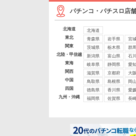
パチンコ・パチスロ店
北海道
北海道
東北
青森県
岩手県
宮
関東
茨城県
栃木県
群
北陸・甲信越
新潟県
富山県
石
東海
岐阜県
静岡県
愛
関西
滋賀県
京都府
大
中国
鳥取県
島根県
岡
四国
徳島県
香川県
愛
九州・沖縄
福岡県
佐賀県
長