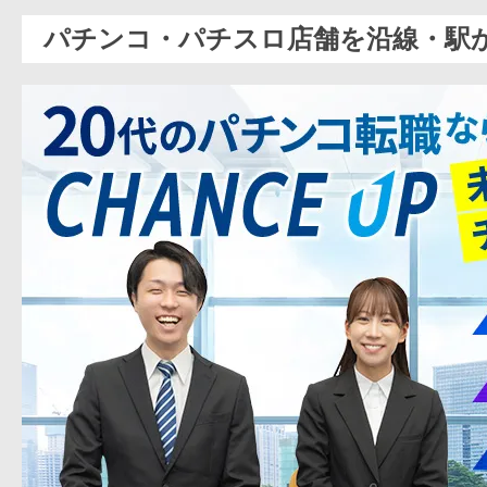
パチンコ・パチスロ店舗を沿線・駅