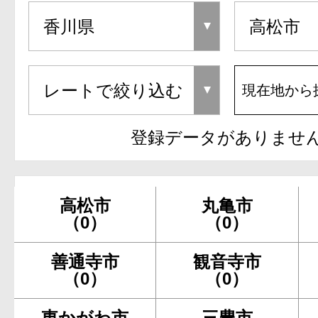
現在地から
登録データがありませ
高松市
丸亀市
（0）
（0）
善通寺市
観音寺市
（0）
（0）
東かがわ市
三豊市