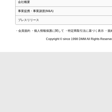
会社概要
事業提携・事業譲渡(M&A)
プレスリリース
・会員規約
・個人情報保護に関して
・特定商取引法に基づく表示
・規
Copyright © since 1998 DMM All Rights Reserve