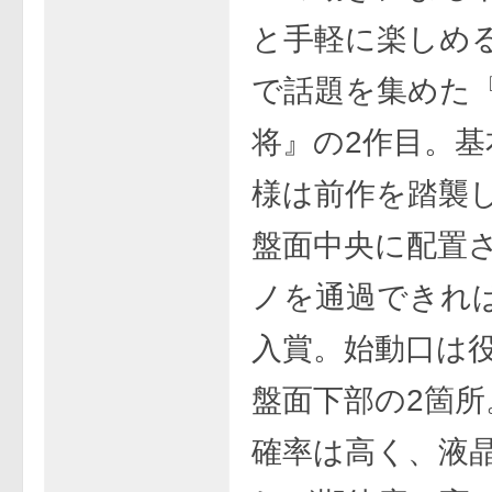
と手軽に楽しめ
で話題を集めた
将』の2作目。基
様は前作を踏襲
盤面中央に配置
ノを通過できれ
入賞。始動口は
盤面下部の2箇所
確率は高く、液