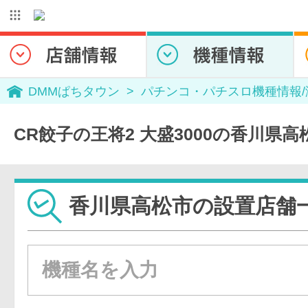
DMMぱちタウン
パチンコ・パチスロ機種情報
CR餃子の王将2 大盛3000の香川県
香川県高松市の設置店舗