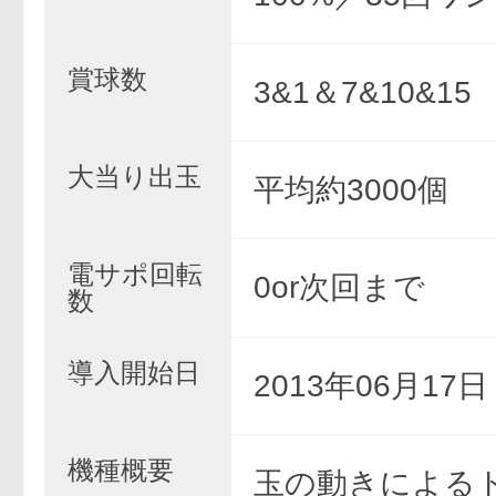
賞球数
3&1＆7&10&15
大当り出玉
平均約3000個
電サポ回転
0or次回まで
数
導入開始日
2013年06月17
機種概要
玉の動きによる