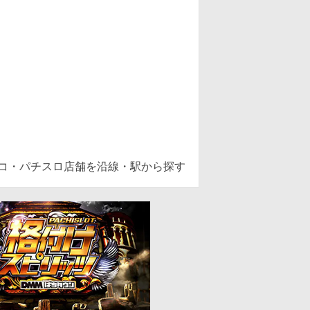
ンコ・パチスロ店舗を沿線・駅から探す