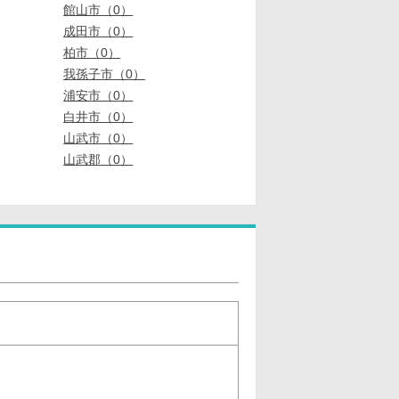
館山市（0）
成田市（0）
柏市（0）
我孫子市（0）
浦安市（0）
白井市（0）
山武市（0）
山武郡（0）