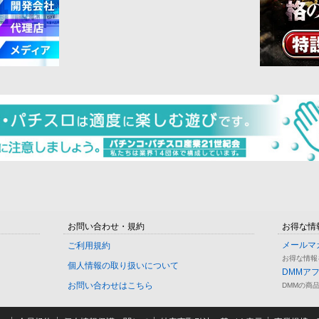
お問い合わせ・規約
お得な情
メールマ
ご利用規約
お得な情報
個人情報の取り扱いについて
DMMア
お問い合わせはこちら
DMMの商