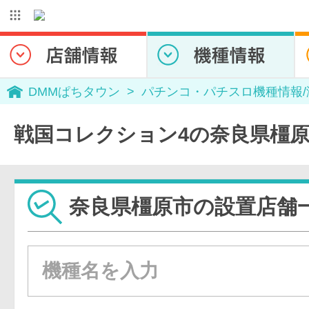
DMMぱちタウン
パチンコ・パチスロ機種情報
戦国コレクション4の奈良県橿
奈良県橿原市の設置店舗