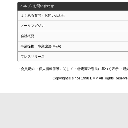
ヘルプ / お問い合わせ
よくある質問・お問い合わせ
メールマガジン
会社概要
事業提携・事業譲渡(M&A)
プレスリリース
・会員規約
・個人情報保護に関して
・特定商取引法に基づく表示
・規
Copyright © since 1998 DMM All Rights Reserve