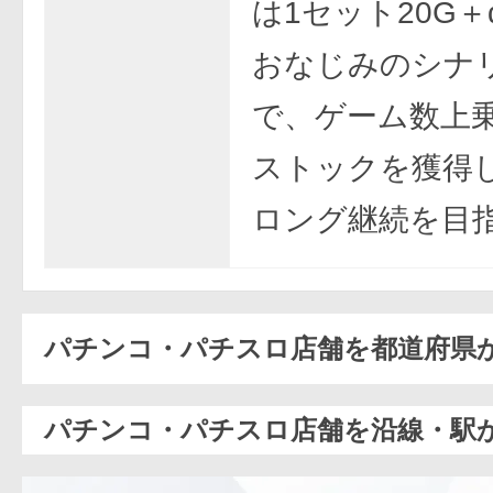
は1セット20G
おなじみのシナ
で、ゲーム数上
ストックを獲得
ロング継続を目
パチンコ・パチスロ店舗を都道府県
パチンコ・パチスロ店舗を沿線・駅