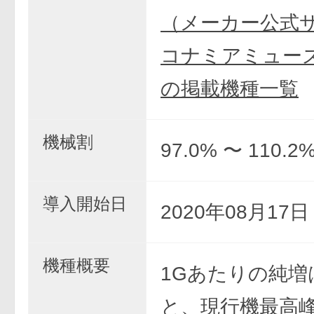
（メーカー公式
コナミアミュー
の掲載機種一覧
機械割
97.0% 〜 110.2
導入開始日
2020年08月17
機種概要
1Gあたりの純増
と、現行機最高