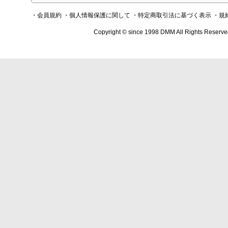
・会員規約
・個人情報保護に関して
・特定商取引法に基づく表示
・規
Copyright © since 1998 DMM All Rights Reserve