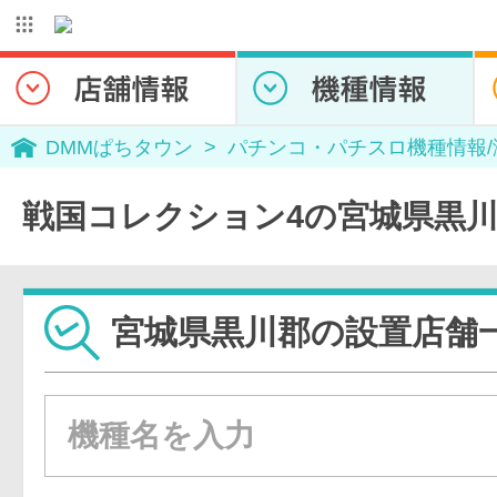
DMMぱちタウン
パチンコ・パチスロ機種情報
戦国コレクション4の宮城県黒
宮城県黒川郡の設置店舗