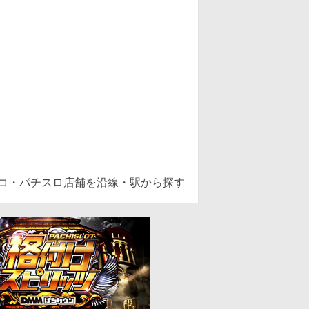
ンコ・パチスロ店舗を沿線・駅から探す