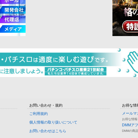
お問い合わせ・規約
お得な情
メールマ
ご利用規約
お得な情報
個人情報の取り扱いについて
DMMア
お問い合わせはこちら
DMMの商