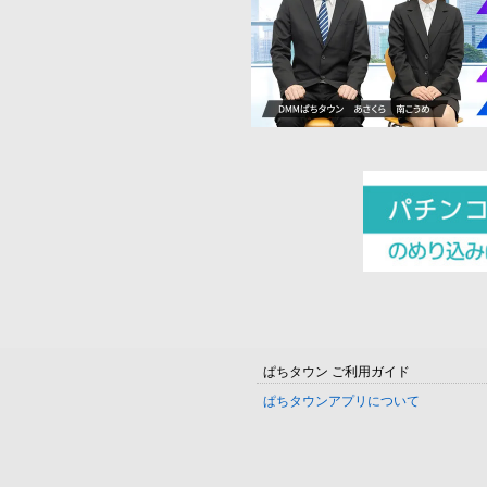
ぱちタウン ご利用ガイド
ぱちタウンアプリについて