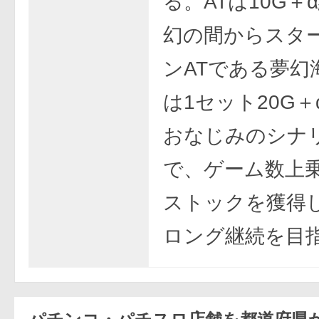
る。ATは10G＋
幻の間からスタ
ンATである夢幻
は1セット20G
おなじみのシナ
で、ゲーム数上
ストックを獲得
ロング継続を目