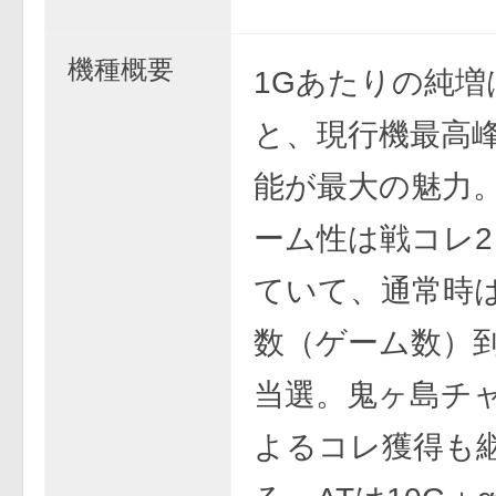
機種概要
1Gあたりの純増
と、現行機最高
能が最大の魅力
ーム性は戦コレ
ていて、通常時
数（ゲーム数）到
当選。鬼ヶ島チ
よるコレ獲得も