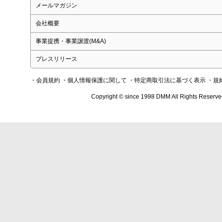
メールマガジン
会社概要
事業提携・事業譲渡(M&A)
プレスリリース
・会員規約
・個人情報保護に関して
・特定商取引法に基づく表示
・規
Copyright © since 1998 DMM All Rights Reserve