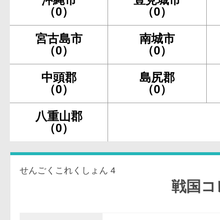
（0）
（0）
宮古島市
南城市
（0）
（0）
中頭郡
島尻郡
（0）
（0）
八重山郡
（0）
せんごくこれくしょん 4
戦国コレク