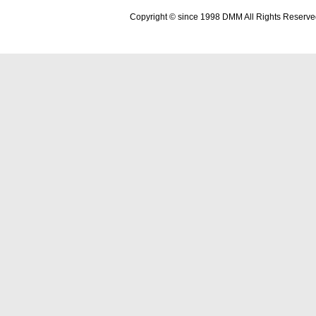
Copyright © since 1998 DMM All Rights Reserve