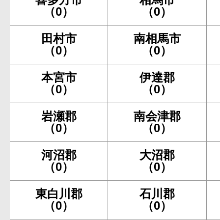
（0）
（0）
田村市
南相馬市
（0）
（0）
本宮市
伊達郡
（0）
（0）
岩瀬郡
南会津郡
（0）
（0）
河沼郡
大沼郡
（0）
（0）
東白川郡
石川郡
（0）
（0）