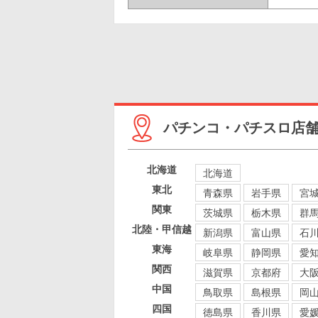
パチンコ・パチスロ店
北海道
北海道
東北
青森県
岩手県
宮
関東
茨城県
栃木県
群
北陸・甲信越
新潟県
富山県
石
東海
岐阜県
静岡県
愛
関西
滋賀県
京都府
大
中国
鳥取県
島根県
岡
四国
徳島県
香川県
愛