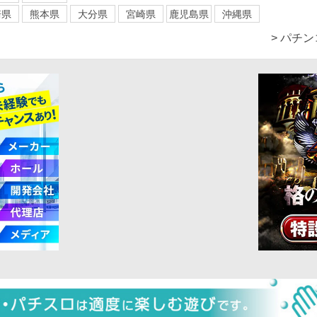
崎県
熊本県
大分県
宮崎県
鹿児島県
沖縄県
> パチ