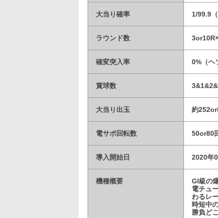
大当り確率
1/99.
ラウンド数
3or10
確変突入率
0%（ヘ
賞球数
3&1&2&
大当り出玉
約252
電サポ回転数
50or8
導入開始日
2020年
機種概要
GI級の
電チュー
わるレ
時短中
勝負どこ