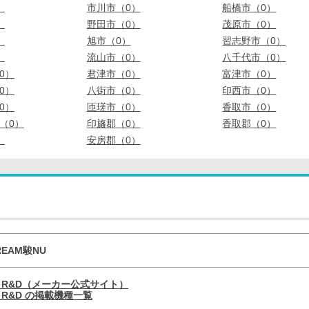
）
市川市（0）
船橋市（0）
）
野田市（0）
茂原市（0）
）
旭市（0）
習志野市（0）
）
流山市（0）
八千代市（0）
0）
君津市（0）
富津市（0）
0）
八街市（0）
印西市（0）
0）
匝瑳市（0）
香取市（0）
（0）
印旛郡（0）
香取郡（0）
）
安房郡（0）
DREAM駿NU
R&D（メーカー公式サイト）
R&D の掲載機種一覧