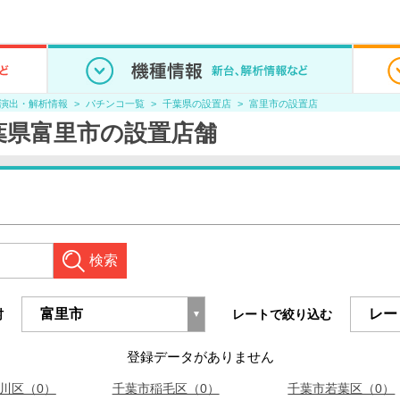
/演出・解析情報
パチンコ一覧
千葉県の設置店
富里市の設置店
の千葉県富里市の設置店舗
検索
村
レートで絞り込む
登録データがありません
川区（0）
千葉市稲毛区（0）
千葉市若葉区（0）