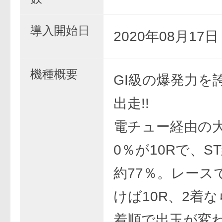
導入開始日
2020年08月17
機種概要
GI級の爆発力を
出走!!
電チュー経由の
0％が10Rで、S
約77％。レース
けば10R、2着な
着順で出玉が変