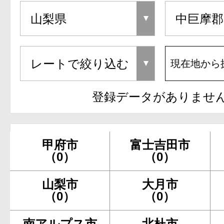
現在地から
登録データがありませ
甲府市
富士吉田市
（0）
（0）
山梨市
大月市
（0）
（0）
南アルプス市
北杜市